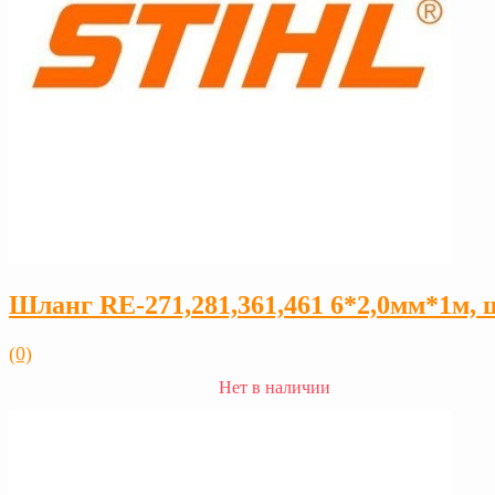
Шланг RE-271,281,361,461 6*2,0мм*1м, 
(0)
Нет в наличии