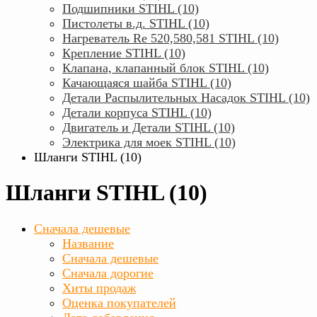
Подшипники STIHL (10)
Пистолеты в.д. STIHL (10)
Нагреватель Rе 520,580,581 STIHL (10)
Крепление STIHL (10)
Клапана, клапанный блок STIHL (10)
Качающаяся шайба STIHL (10)
Детали Распылительных Насадок STIHL (10)
Детали корпуса STIHL (10)
Двигатель и Детали STIHL (10)
Электрика для моек STIHL (10)
Шланги STIHL (10)
Шланги STIHL (10)
Сначала дешевые
Название
Сначала дешевые
Сначала дорогие
Хиты продаж
Оценка покупателей