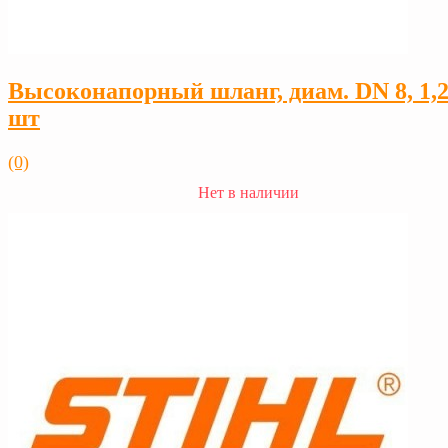
Высоконапорный шланг, диам. DN 8, 1,2
шт
(0)
Нет в наличии