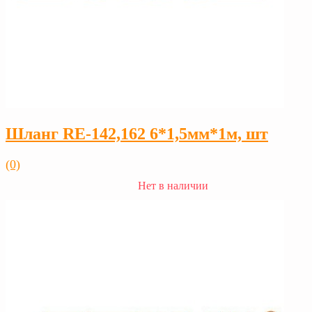
Шланг RE-142,162 6*1,5мм*1м, шт
(0)
Нет в наличии