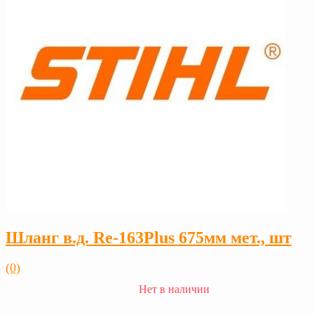
Шланг в.д. Rе-163Plus 675мм мет., шт
(0)
Нет в наличии