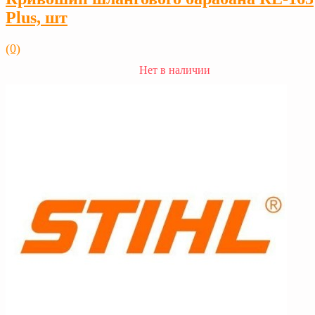
Plus, шт
(0)
Нет в наличии