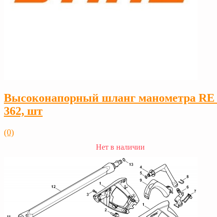
Высоконапорный шланг манометра RE 
362, шт
(0)
Нет в наличии