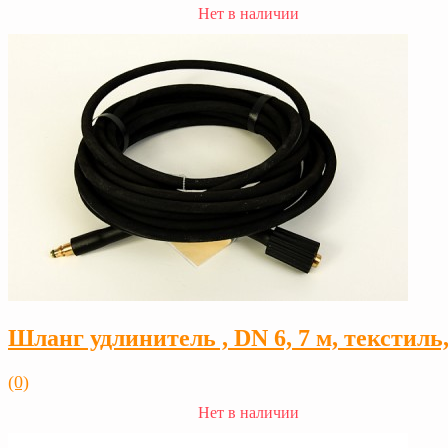
Нет в наличии
Шланг удлинитель , DN 6, 7 м, текстиль
(0)
Нет в наличии