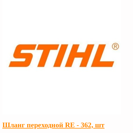
Шланг переходной RE - 362, шт