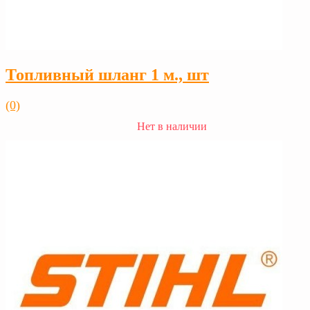
Топливный шланг 1 м., шт
(0)
Нет в наличии