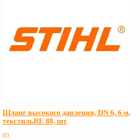
Шланг высокого давления, DN 6, 6 м,
текстильRE 88, шт
(0)