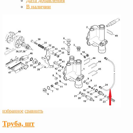
Дата добавления
В наличии
избранное
сравнить
Труба, шт