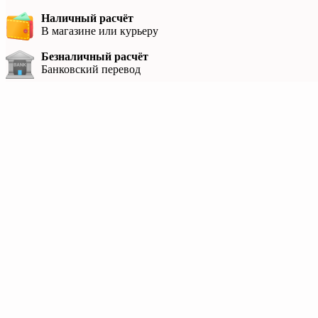
Наличный расчёт
В магазине или курьеру
Безналичный расчёт
Банковский перевод