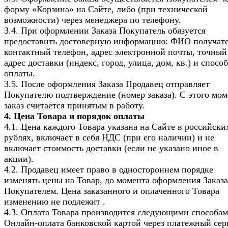
форму «Корзина» на Сайте, либо (при технической
возможности) через менеджера по телефону.
3.4. При оформлении Заказа Покупатель обязуется
предоставить достоверную информацию: ФИО получате
контактный телефон, адрес электронной почты, точный
адрес доставки (индекс, город, улица, дом, кв.) и способ
оплаты.
3.5. После оформления Заказа Продавец отправляет
Покупателю подтверждение (номер заказа). С этого мом
заказ считается принятым в работу.
4. Цена Товара и порядок оплаты
4.1. Цена каждого Товара указана на Сайте в российски
рублях, включает в себя НДС (при его наличии) и не
включает стоимость доставки (если не указано иное в
акции).
4.2. Продавец имеет право в одностороннем порядке
изменять цены на Товар, до момента оформления Заказа
Покупателем. Цена заказанного и оплаченного Товара
изменению не подлежит .
4.3. Оплата Товара производится следующими способам
Онлайн-оплата банковской картой через платежный сер