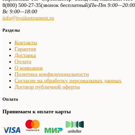
8(800) 500-27-35
(звонок бесплатный)
Пн-Пт 9:00—20:00
Вс 9:00—18:00
info@tvoiinstrument.ru
Разделы
Контакты
Гарантия
Доставка
Оплата
О компании
Политика конфиденциальности
Согласие на обработку персональных данных
Договор публичной оферты
Оплата
Принимаем к оплате карты