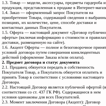
1.3. Товар — модели, аксессуары, предметы гардероба и
продукция, представленная к продаже в Интернет-магаз
1.4. Заказ — оформленный запрос Покупателя на
приобретение Товара, содержащий сведения о выбранн
позициях, их количестве, цене, способе доставки и
контактных данных Покупателя.
1.5. Оферта — настоящий документ «Договор публичн
оферты» (включая информацию о стоимости и правила
доставки, размещенную на сайте).
1.6. Акцепт Оферты — полное и безоговорочное приня
условий договора путем совершения конклюдентных
действий (оформление Заказа и/или оплата).
2. Предмет договора и статус документа
2.1. Продавец обязуется передать в собственность
Покупателя Товар, а Покупатель обязуется оплатить и
принять Товар в соответствии с условиями настоящего
Договора.
2.2. Настоящий Договор является публичной офертой (
соответствии со ст. 437 ГК РФ). Содержащиеся в нем
условия одинаковы для всех Покупателей.
2.3. Момент заключения Договора (Акцепт): Договор