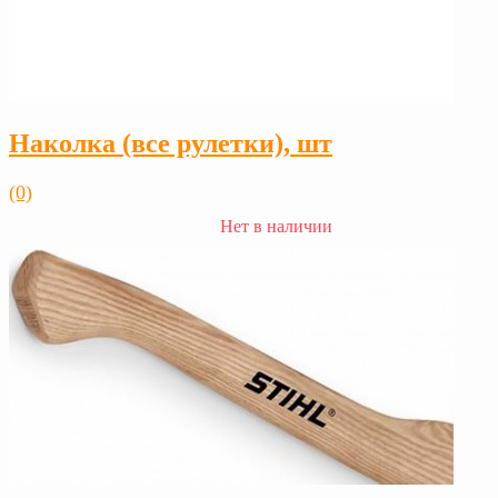
Наколка (все рулетки), шт
(0)
Нет в наличии