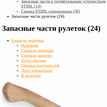
Запасные части к подметальным устройствам
STIHL (14)
Смазка STIHL специальная (30)
Запасные части рулеток (24)
Запасные части рулеток (24)
Сначала дешевые
Название
Сначала дешевые
Сначала дорогие
Хиты продаж
Оценка покупателей
Дата добавления
В наличии