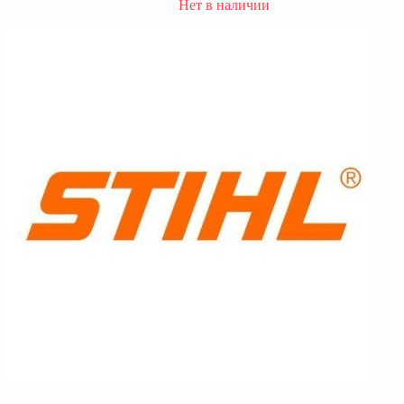
Нет в наличии