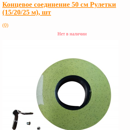
Концевое соединение 50 см Рулетки
(15/20/25 м), шт
(0)
Нет в наличии