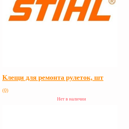
Клещи для ремонта рулеток, шт
(0)
Нет в наличии