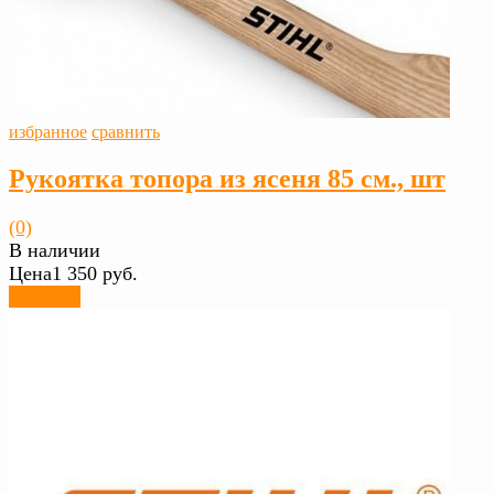
избранное
сравнить
Рукоятка топора из ясеня 85 см., шт
(0)
В наличии
Цена
1 350 руб.
Заказать