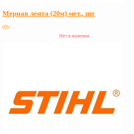
Мерная лента (20м) мет., шт
(0)
Нет в наличии