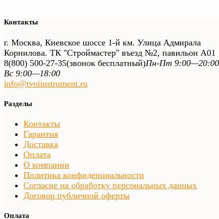
Контакты
г. Москва, Киевское шоссе 1-й км. Улица Адмирала
Корнилова. ТК "Строймастер" въезд №2, павильон А01
8(800) 500-27-35
(звонок бесплатный)
Пн-Пт 9:00—20:00
Вс 9:00—18:00
info@tvoiinstrument.ru
Разделы
Контакты
Гарантия
Доставка
Оплата
О компании
Политика конфиденциальности
Согласие на обработку персональных данных
Договор публичной оферты
Оплата