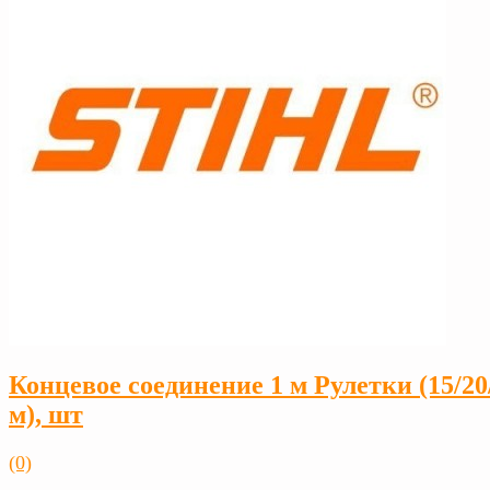
Концевое соединение 1 м Рулетки (15/20
м), шт
(0)