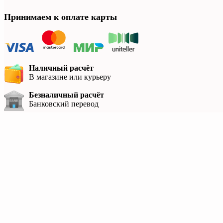
Принимаем к оплате карты
Наличный расчёт
В магазине или курьеру
Безналичный расчёт
Банковский перевод