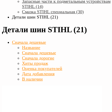
Запасные части к подметальным устройствам
STIHL (14)
Смазка STIHL специальная (30)
Детали шин STIHL (21)
Детали шин STIHL (21)
Сначала дешевые
Название
Сначала дешевые
Сначала дорогие
Хиты продаж
Оценка покупателей
Дата добавления
В наличии