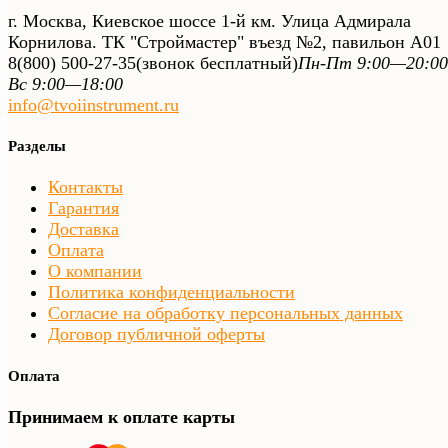
г. Москва, Киевское шоссе 1-й км. Улица Адмирала
Корнилова. ТК "Строймастер" въезд №2, павильон А01
8(800) 500-27-35
(звонок бесплатный)
Пн-Пт 9:00—20:00
Вс 9:00—18:00
info@tvoiinstrument.ru
Разделы
Контакты
Гарантия
Доставка
Оплата
О компании
Политика конфиденциальности
Согласие на обработку персональных данных
Договор публичной оферты
Оплата
Принимаем к оплате карты