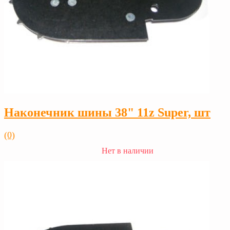
Наконечник шины 38" 11z Super, шт
(0)
Нет в наличии