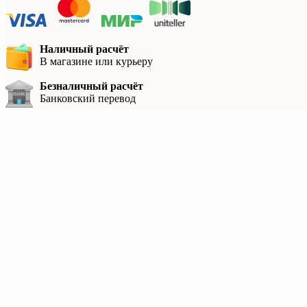
Наличный расчёт
В магазине или курьеру
Безналичный расчёт
Банковский перевод