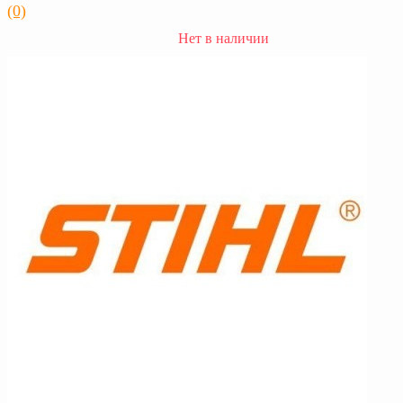
(0)
Нет в наличии