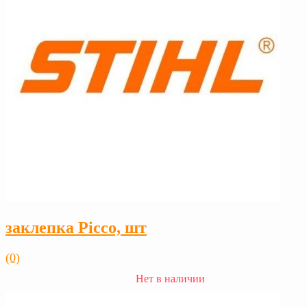
заклепка Рicco, шт
(0)
Нет в наличии