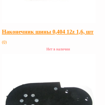
Наконечник шины 0,404 12z 1,6, шт
(0)
Нет в наличии