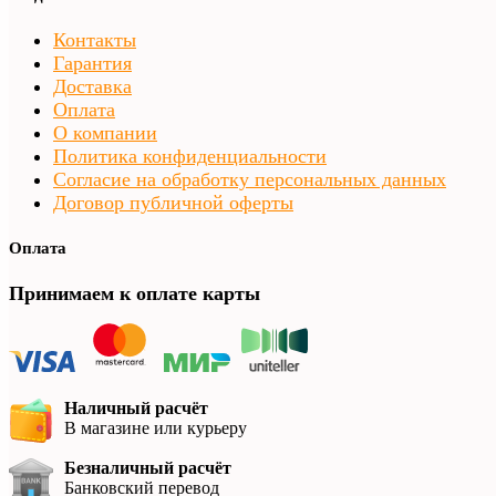
Контакты
Гарантия
Доставка
Оплата
О компании
Политика конфиденциальности
Согласие на обработку персональных данных
Договор публичной оферты
Оплата
Принимаем к оплате карты
Наличный расчёт
В магазине или курьеру
Безналичный расчёт
Банковский перевод