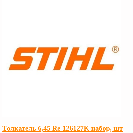
Толкатель 6,45 Rе 126127K набор, шт