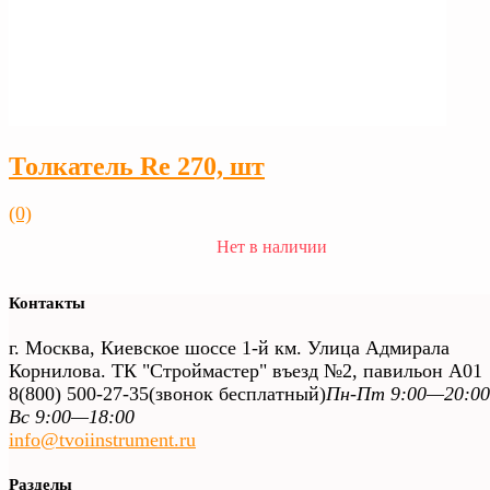
Толкатель Rе 270, шт
(0)
Нет в наличии
Контакты
г. Москва, Киевское шоссе 1-й км. Улица Адмирала
Корнилова. ТК "Строймастер" въезд №2, павильон А01
8(800) 500-27-35
(звонок бесплатный)
Пн-Пт 9:00—20:00
Вс 9:00—18:00
info@tvoiinstrument.ru
Разделы