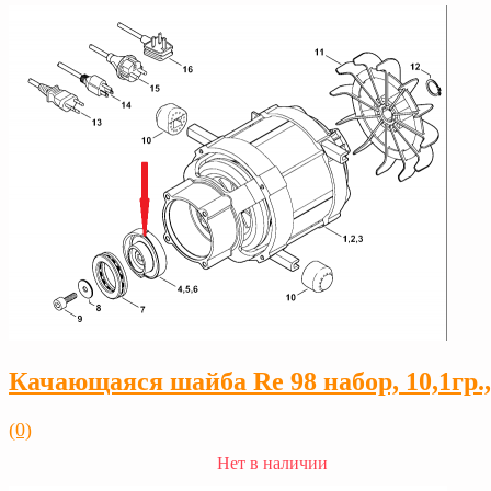
Качающаяся шайба Rе 98 набор, 10,1гр.
(0)
Нет в наличии