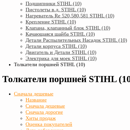
Подшипники STIHL (10)
Пистолеты в.д. STIHL (10)
Нагреватель Rе 520,580,581 STIHL (10)
Крепление STIHL (10)
Клапана, клапанный блок STIHL (10)
Качающаяся шайба STIHL (10)
Детали Распылительных Насадок STIHL (10)
Детали корпуса STIHL (10)
Двигатель и Детали STIHL (10)
Электрика для моек STIHL (10)
Толкатели поршней STIHL (10)
Толкатели поршней STIHL (10
Сначала дешевые
Название
Сначала дешевые
Сначала дорогие
Хиты продаж
Оценка покупателей