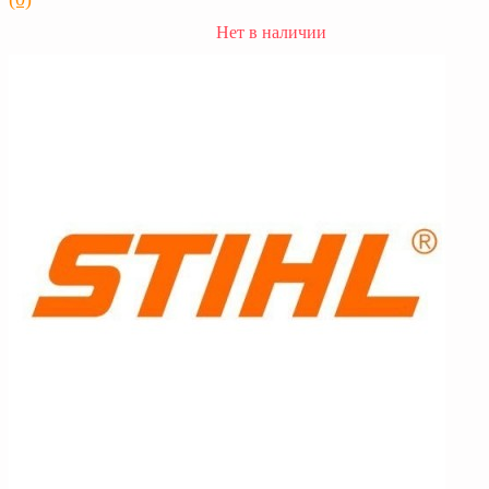
Нет в наличии