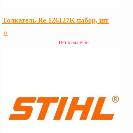
Толкатель Rе 126127K набор, шт
(0)
Нет в наличии