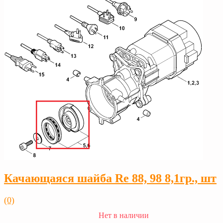
Качающаяся шайба Rе 88, 98 8,1гр., шт
(0)
Нет в наличии