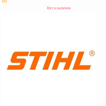
(0)
Нет в наличии