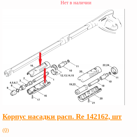
Нет в наличии
Корпус насадки расп. Rе 142162, шт
(0)