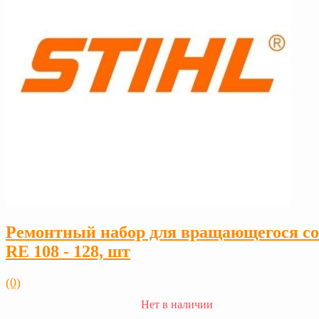
Ремонтный набор для вращающегося с
RE 108 - 128, шт
(0)
Нет в наличии