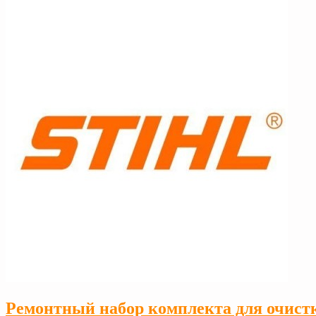
Ремонтный набор комплекта для очист