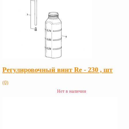
Регулировочный винт Rе - 230 , шт
(0)
Нет в наличии