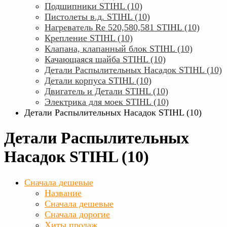
Подшипники STIHL (10)
Пистолеты в.д. STIHL (10)
Нагреватель Rе 520,580,581 STIHL (10)
Крепление STIHL (10)
Клапана, клапанный блок STIHL (10)
Качающаяся шайба STIHL (10)
Детали Распылительных Насадок STIHL (10)
Детали корпуса STIHL (10)
Двигатель и Детали STIHL (10)
Электрика для моек STIHL (10)
Детали Распылительных Насадок STIHL (10)
Детали Распылительных
Насадок STIHL (10)
Сначала дешевые
Название
Сначала дешевые
Сначала дорогие
Хиты продаж