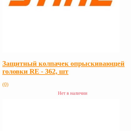
Защитный колпачек опрыскивающей
головки RE - 362, шт
(0)
Нет в наличии