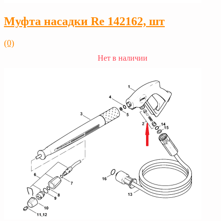
Муфта насадки Rе 142162, шт
(0)
Нет в наличии