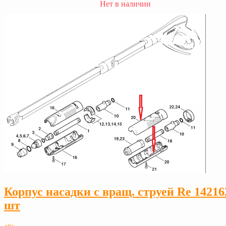
Нет в наличии
Корпус насадки с вращ. струей Rе 14216
шт