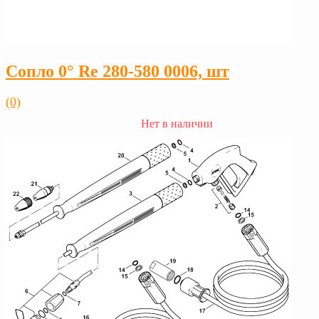
Сопло 0° Rе 280-580 0006, шт
(0)
Нет в наличии