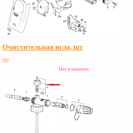
Очистительная игла, шт
(0)
Нет в наличии