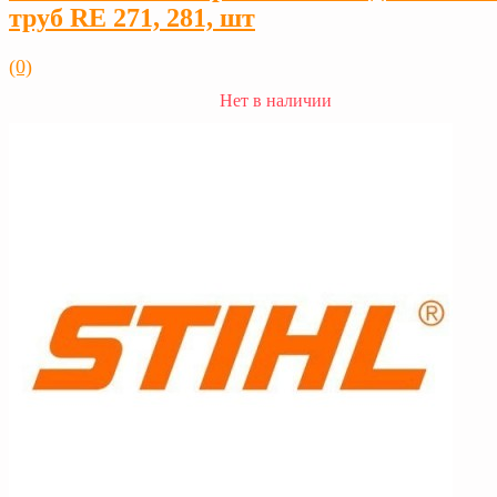
труб RE 271, 281, шт
(0)
Нет в наличии