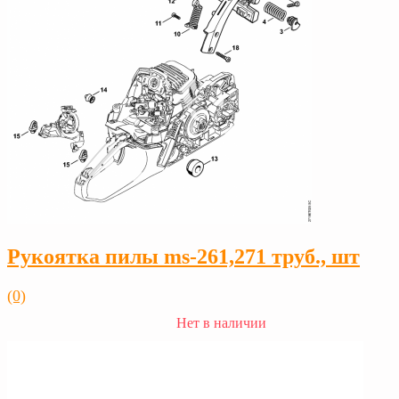
Рукоятка пилы ms-261,271 труб., шт
(0)
Нет в наличии