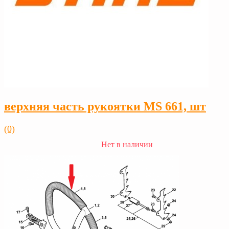
верхняя часть рукоятки MS 661, шт
(0)
Нет в наличии