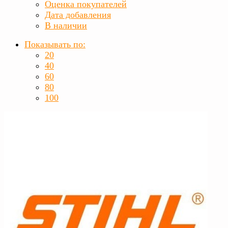
Оценка покупателей
Дата добавления
В наличии
Показывать по:
20
40
60
80
100