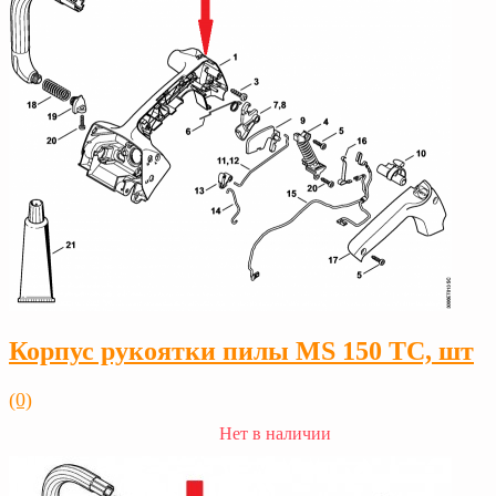
Корпус рукоятки пилы MS 150 TC, шт
(0)
Нет в наличии