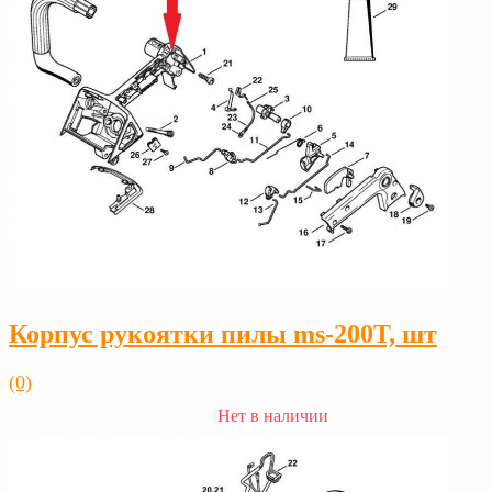
Корпус рукоятки пилы ms-200Т, шт
(0)
Нет в наличии