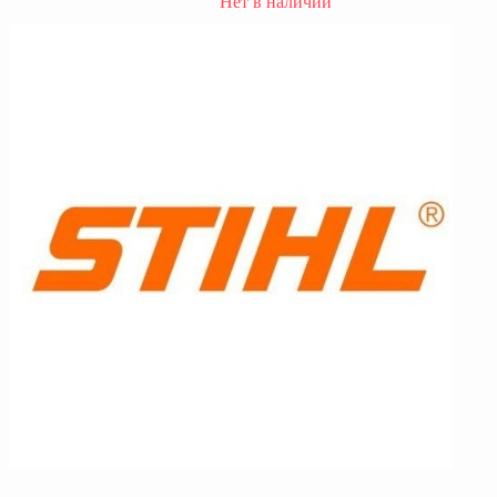
Нет в наличии