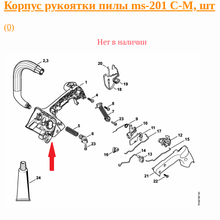
Корпус рукоятки пилы ms-201 C-M, шт
(0)
Нет в наличии