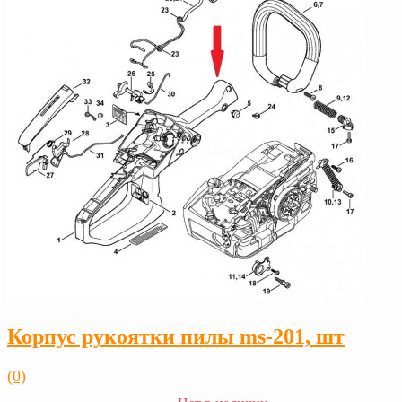
Корпус рукоятки пилы ms-201, шт
(0)