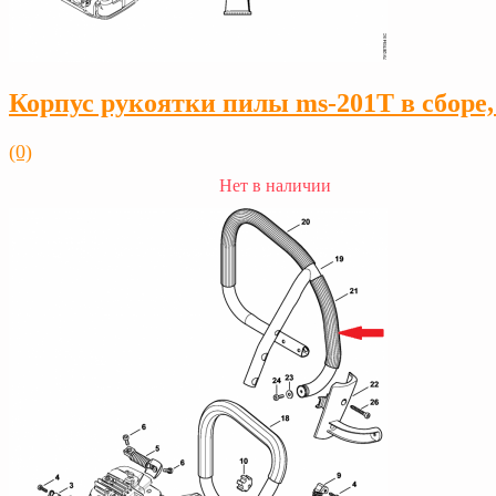
Корпус рукоятки пилы ms-201T в сборе
(0)
Нет в наличии