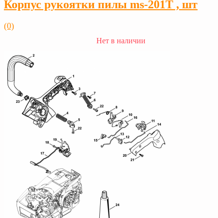
Корпус рукоятки пилы ms-201T , шт
(0)
Нет в наличии