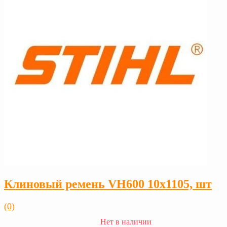
Клиновый ремень VH600 10х1105, шт
(0)
Нет в наличии