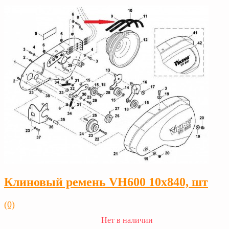
Клиновый ремень VH600 10х840, шт
(0)
Нет в наличии