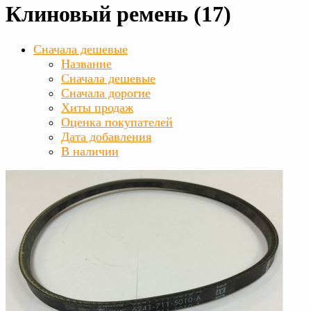
Клиновый ремень (17)
Сначала дешевые
Название
Сначала дешевые
Сначала дорогие
Хиты продаж
Оценка покупателей
Дата добавления
В наличии