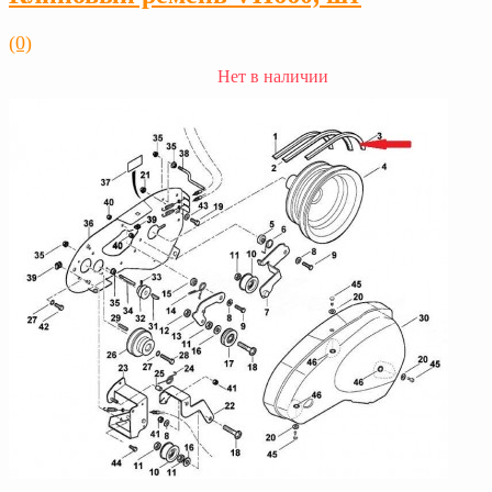
(0)
Нет в наличии