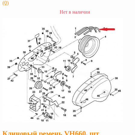
(0)
Нет в наличии
Клиновый ремень VH660, шт