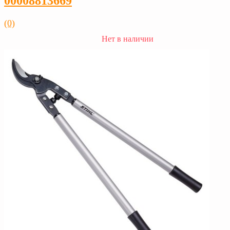
00008813669
(0)
Нет в наличии