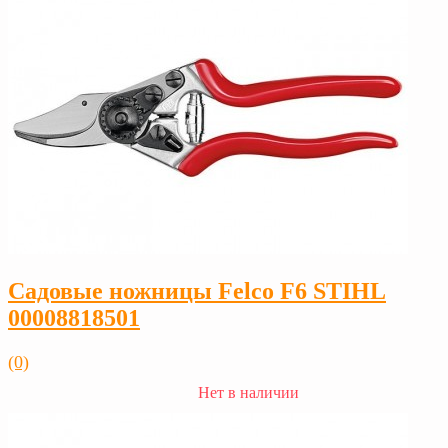
Садовые ножницы Felco F6 STIHL
00008818501
(0)
Нет в наличии