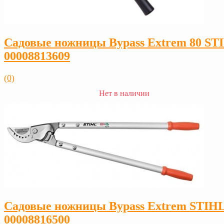
Садовые ножницы Bypass Extrem 80 ST
00008813609
(0)
Нет в наличии
Садовые ножницы Bypass Extrem STIH
00008816500