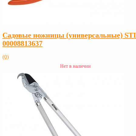
Садовые ножницы (универсальные) ST
00008813637
(0)
Нет в наличии