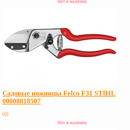
Нет в наличии
Садовые ножницы Felco F31 STIHL
00008818507
(0)
Нет в наличии