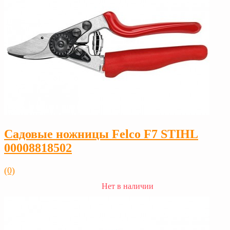
Садовые ножницы Felco F7 STIHL
00008818502
(0)
Нет в наличии