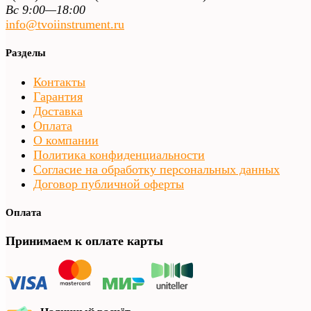
Вс 9:00—18:00
info@tvoiinstrument.ru
Разделы
Контакты
Гарантия
Доставка
Оплата
О компании
Политика конфиденциальности
Согласие на обработку персональных данных
Договор публичной оферты
Оплата
Принимаем к оплате карты