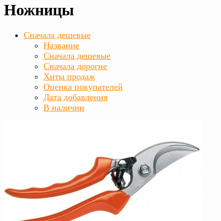
Ножницы
Сначала дешевые
Название
Сначала дешевые
Сначала дорогие
Хиты продаж
Оценка покупателей
Дата добавления
В наличии