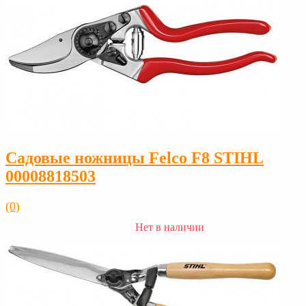
Садовые ножницы Felco F8 STIHL
00008818503
(0)
Нет в наличии