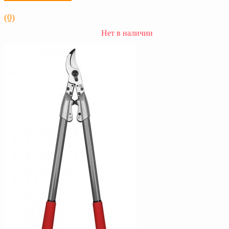
(0)
Нет в наличии