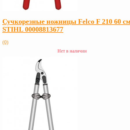
Сучкорезные ножницы Felco F 210 60 с
STIHL 00008813677
(0)
Нет в наличии