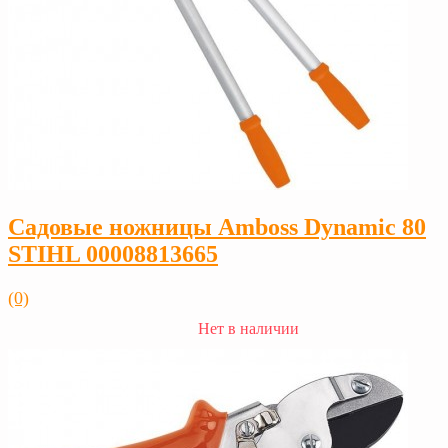
Садовые ножницы Amboss Dynamic 80
STIHL 00008813665
(0)
Нет в наличии