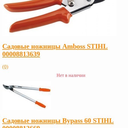
Садовые ножницы Amboss STIHL
00008813639
(0)
Нет в наличии
Садовые ножницы Bypass 60 STIHL