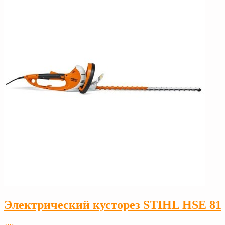
Электрический кусторез STIHL HSE 81