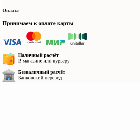
Оплата
Принимаем к оплате карты
Наличный расчёт
В магазине или курьеру
Безналичный расчёт
Банковский перевод