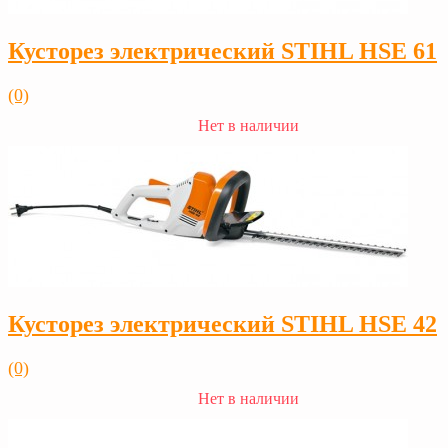
Кусторез электрический STIHL HSE 61
(0)
Нет в наличии
Кусторез электрический STIHL HSE 42
(0)
Нет в наличии