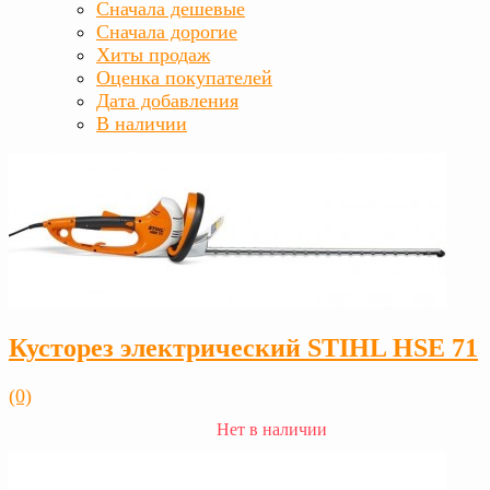
Сначала дешевые
Сначала дорогие
Хиты продаж
Оценка покупателей
Дата добавления
В наличии
Кусторез электрический STIHL HSE 71
(0)
Нет в наличии