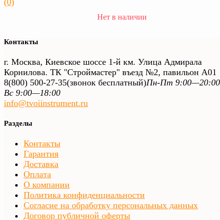
(0)
Нет в наличии
Контакты
г. Москва, Киевское шоссе 1-й км. Улица Адмирала
Корнилова. ТК "Строймастер" въезд №2, павильон А01
8(800) 500-27-35
(звонок бесплатный)
Пн-Пт 9:00—20:00
Вс 9:00—18:00
info@tvoiinstrument.ru
Разделы
Контакты
Гарантия
Доставка
Оплата
О компании
Политика конфиденциальности
Согласие на обработку персональных данных
Договор публичной оферты