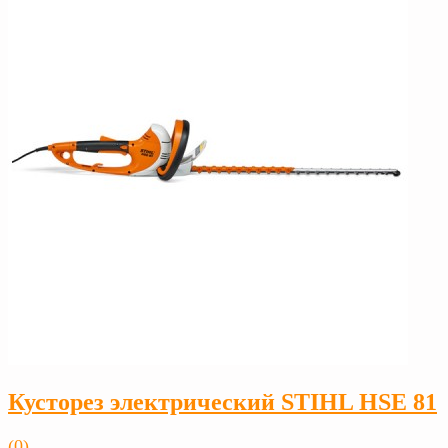
Кусторез электрический STIHL HSE 81
(0)