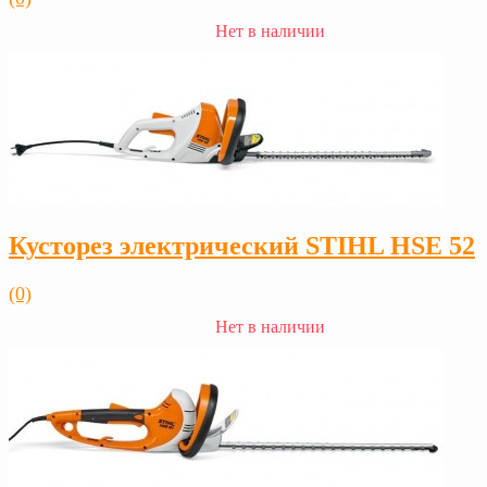
Нет в наличии
Кусторез электрический STIHL HSE 52
(0)
Нет в наличии