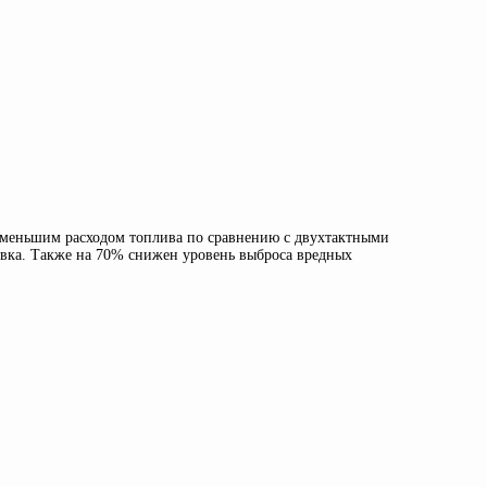
 меньшим расходом топлива по сравнению с двухтактными
увка. Также на 70% снижен уровень выброса вредных