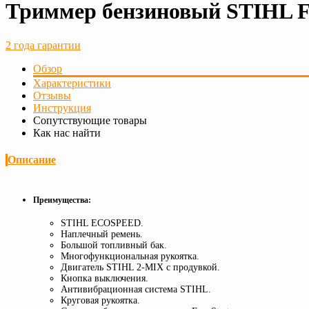
Триммер бензиновый STIHL 
2 года гарантии
Обзор
Характеристики
Отзывы
Инструкция
Сопутствующие товары
Как нас найти
Описание
Преимущества:
STIHL ECOSPEED.
Наплечный ремень.
Большой топливный бак.
Многофункциональная рукоятка.
Двигатель STIHL 2-MIX с продувкой.
Кнопка выключения.
Антивибрационная система STIHL.
Круговая рукоятка.