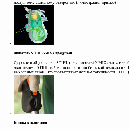
доступному заливному отверстию. (иллюстрация-пример)
Двигатель STIHL 2-MIX с продувкой
Двухтактный двигатель STIHL с технологией 2-MIX отличается
двигателями STIHL той же мощности, но без такой технологии. 
выхлопных газов. Это соответствует нормам токсичности EU II.
Кнопка выключения