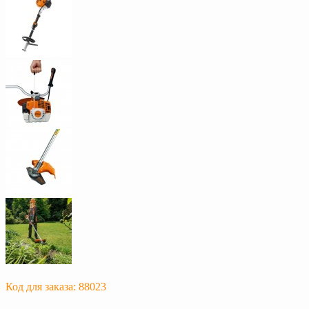
Код для заказа: 88023