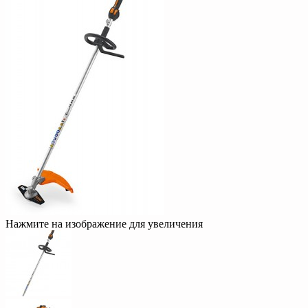
Нажмите на изображение для увеличения