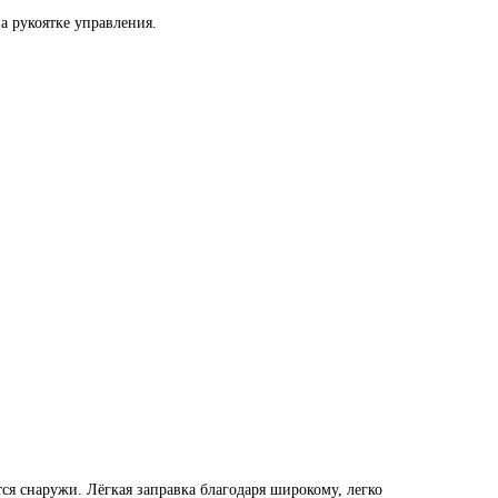
 рукоятке управления.
ся снаружи. Лёгкая заправка благодаря широкому, легко