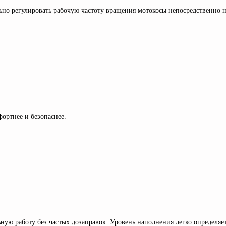
 регулировать рабочую частоту вращения мотокосы непосредственно на
ортнее и безопаснее.
ую работу без частых дозаправок. Уровень наполнения легко определяет