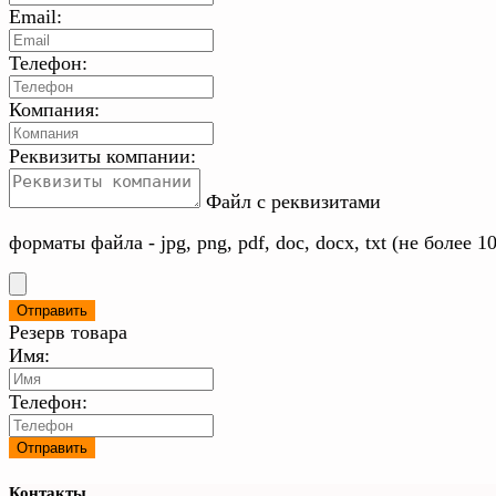
Email:
Телефон:
Компания:
Реквизиты компании:
Файл с реквизитами
форматы файла - jpg, png, pdf, doc, docx, txt (не более 1
Резерв товара
Имя:
Телефон:
Контакты