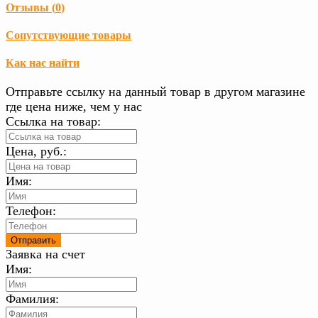
Отзывы (
0
)
Сопутствующие товары
Как нас найти
Отправьте ссылку на данный товар в другом магазине
где цена ниже, чем у нас
Ссылка на товар:
Цена, руб.:
Имя:
Телефон:
Заявка на счет
Имя:
Фамилия: