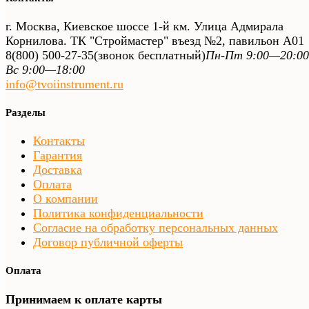
г. Москва, Киевское шоссе 1-й км. Улица Адмирала
Корнилова. ТК "Строймастер" въезд №2, павильон А01
8(800) 500-27-35
(звонок бесплатный)
Пн-Пт 9:00—20:00
Вс 9:00—18:00
info@tvoiinstrument.ru
Разделы
Контакты
Гарантия
Доставка
Оплата
О компании
Политика конфиденциальности
Согласие на обработку персональных данных
Договор публичной оферты
Оплата
Принимаем к оплате карты