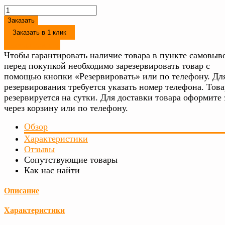
Заказать
Заказать в 1 клик
Резервировать
Чтобы гарантировать наличие товара в пункте самовыво
перед покупкой необходимо зарезервировать товар с
помощью кнопки «Резервировать» или по телефону. Дл
резервирования требуется указать номер телефона. Това
резервируется на сутки. Для доставки товара оформите 
через корзину или по телефону.
Обзор
Характеристики
Отзывы
Сопутствующие товары
Как нас найти
Описание
Характеристики