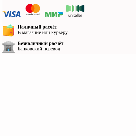
Наличный расчёт
В магазине или курьеру
Безналичный расчёт
Банковский перевод