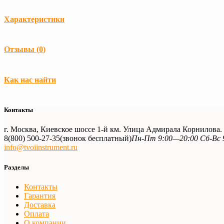
Характеристики
Загрузка...
Отзывы (
0
)
Загрузка...
Как нас найти
Контакты
г. Москва, Киевское шоссе 1-й км. Улица Адмирала Корнилова
8(800) 500-27-35
(звонок бесплатный)
Пн-Пт 9:00—20:00 Сб-Вс 
info@tvoiinstrument.ru
Разделы
Контакты
Гарантия
Доставка
Оплата
О компании