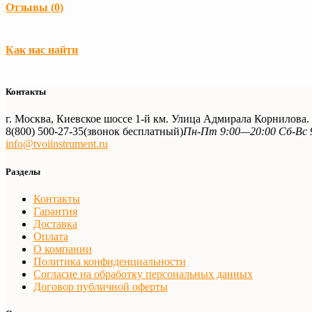
Отзывы (
0
)
Загрузка...
Как нас найти
Контакты
г. Москва, Киевское шоссе 1-й км. Улица Адмирала Корнилова
8(800) 500-27-35
(звонок бесплатный)
Пн-Пт 9:00—20:00 Сб-Вс 
info@tvoiinstrument.ru
Разделы
Контакты
Гарантия
Доставка
Оплата
О компании
Политика конфиденциальности
Согласие на обработку персональных данных
Договор публичной оферты