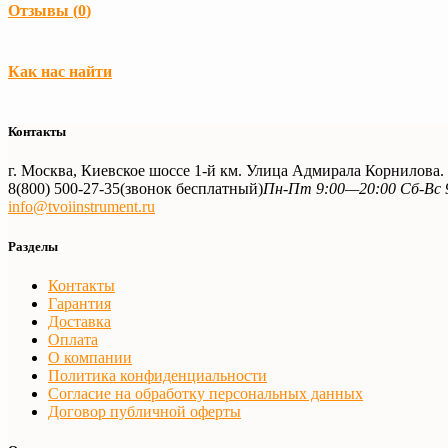
Отзывы (
0
)
Загрузка...
Как нас найти
Контакты
г. Москва, Киевское шоссе 1-й км. Улица Адмирала Корнилова
8(800) 500-27-35
(звонок бесплатный)
Пн-Пт 9:00—20:00 Сб-Вс 
info@tvoiinstrument.ru
Разделы
Контакты
Гарантия
Доставка
Оплата
О компании
Политика конфиденциальности
Согласие на обработку персональных данных
Договор публичной оферты