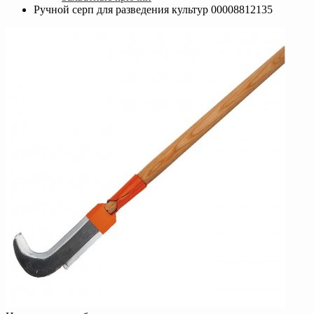
Ручной серп для разведения культур 00008812135