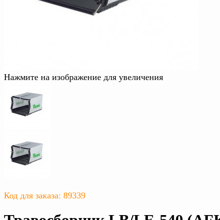
Нажмите на изображение для увеличения
Код для заказа: 89339