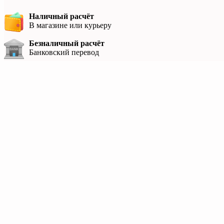
Наличный расчёт
В магазине или курьеру
Безналичный расчёт
Банковский перевод