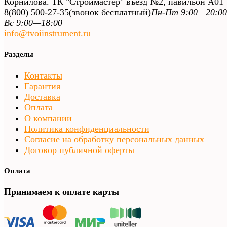
Корнилова. ТК "Строймастер" въезд №2, павильон А01
8(800) 500-27-35
(звонок бесплатный)
Пн-Пт 9:00—20:00
Вс 9:00—18:00
info@tvoiinstrument.ru
Разделы
Контакты
Гарантия
Доставка
Оплата
О компании
Политика конфиденциальности
Согласие на обработку персональных данных
Договор публичной оферты
Оплата
Принимаем к оплате карты