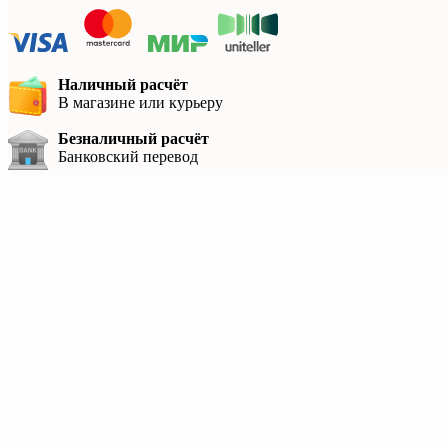
Наличный расчёт
В магазине или курьеру
Безналичный расчёт
Банковский перевод