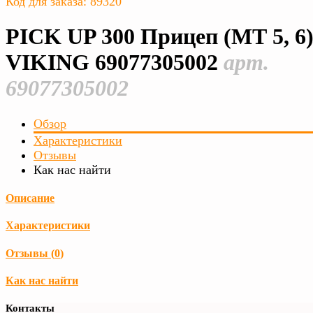
Код для заказа: 89320
PICK UP 300 Прицеп (МТ 5, 6
VIKING 69077305002
арт.
69077305002
Обзор
Характеристики
Отзывы
Как нас найти
Описание
Характеристики
Отзывы (
0
)
Как нас найти
Контакты