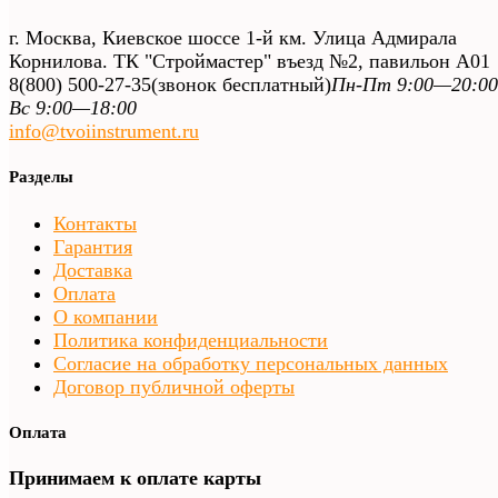
г. Москва, Киевское шоссе 1-й км. Улица Адмирала
Корнилова. ТК "Строймастер" въезд №2, павильон А01
8(800) 500-27-35
(звонок бесплатный)
Пн-Пт 9:00—20:00
Вс 9:00—18:00
info@tvoiinstrument.ru
Разделы
Контакты
Гарантия
Доставка
Оплата
О компании
Политика конфиденциальности
Согласие на обработку персональных данных
Договор публичной оферты
Оплата
Принимаем к оплате карты