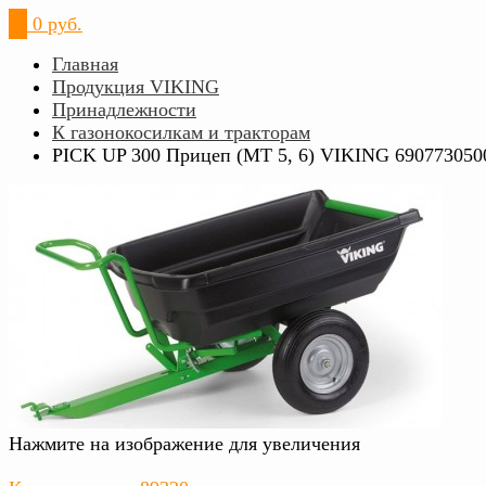
0
0 руб.
Главная
Продукция VIKING
Принадлежности
К газонокосилкам и тракторам
PICK UP 300 Прицеп (МТ 5, 6) VIKING 690773050
Нажмите на изображение для увеличения