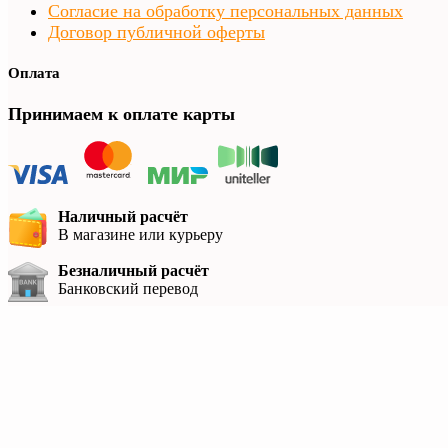
Согласие на обработку персональных данных
Договор публичной оферты
Оплата
Принимаем к оплате карты
Наличный расчёт
В магазине или курьеру
Безналичный расчёт
Банковский перевод