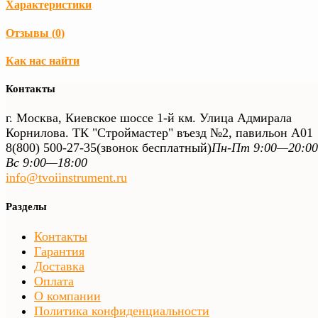
Характеристики
Отзывы (
0
)
Как нас найти
Контакты
г. Москва, Киевское шоссе 1-й км. Улица Адмирала
Корнилова. ТК "Строймастер" въезд №2, павильон А01
8(800) 500-27-35
(звонок бесплатный)
Пн-Пт 9:00—20:00
Вс 9:00—18:00
info@tvoiinstrument.ru
Разделы
Контакты
Гарантия
Доставка
Оплата
О компании
Политика конфиденциальности