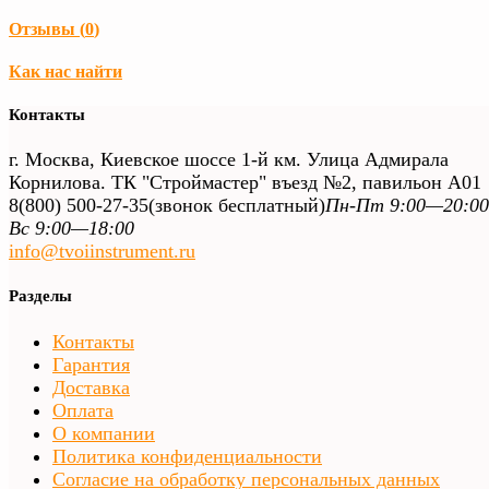
Отзывы (
0
)
Как нас найти
Контакты
г. Москва, Киевское шоссе 1-й км. Улица Адмирала
Корнилова. ТК "Строймастер" въезд №2, павильон А01
8(800) 500-27-35
(звонок бесплатный)
Пн-Пт 9:00—20:00
Вс 9:00—18:00
info@tvoiinstrument.ru
Разделы
Контакты
Гарантия
Доставка
Оплата
О компании
Политика конфиденциальности
Согласие на обработку персональных данных