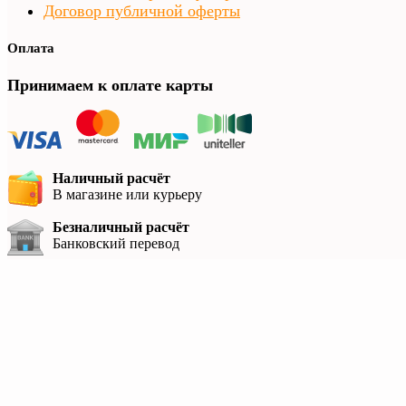
Договор публичной оферты
Оплата
Принимаем к оплате карты
Наличный расчёт
В магазине или курьеру
Безналичный расчёт
Банковский перевод