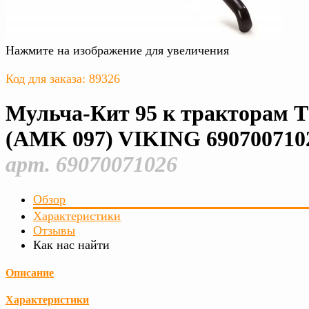
Нажмите на изображение для увеличения
Код для заказа: 89326
Мульча-Кит 95 к тракторам T
(AMK 097) VIKING 690700710
арт. 69070071026
Обзор
Характеристики
Отзывы
Как нас найти
Описание
Характеристики