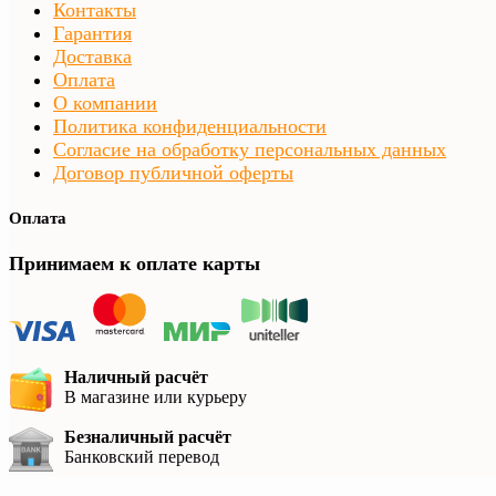
Контакты
Гарантия
Доставка
Оплата
О компании
Политика конфиденциальности
Согласие на обработку персональных данных
Договор публичной оферты
Оплата
Принимаем к оплате карты
Наличный расчёт
В магазине или курьеру
Безналичный расчёт
Банковский перевод