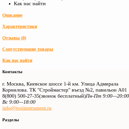
Как нас найти
Описание
Характеристики
Отзывы (
0
)
Сопутствующие товары
Как нас найти
Контакты
г. Москва, Киевское шоссе 1-й км. Улица Адмирала
Корнилова. ТК "Строймастер" въезд №2, павильон А01
8(800) 500-27-35
(звонок бесплатный)
Пн-Пт 9:00—20:00
Вс 9:00—18:00
info@tvoiinstrument.ru
Разделы