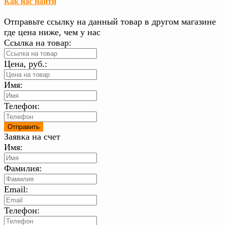
Как нас найти
Отправьте ссылку на данный товар в другом магазине
где цена ниже, чем у нас
Ссылка на товар:
Цена, руб.:
Имя:
Телефон:
Заявка на счет
Имя:
Фамилия:
Email:
Телефон: