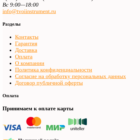
Вс 9:00—18:00
info@tvoiinstrument.ru
Разделы
Контакты
Гарантия
Доставка
Оплата
О компании
Политика конфиденциальности
Согласие на обработку персональных данных
Договор публичной оферты
Оплата
Принимаем к оплате карты