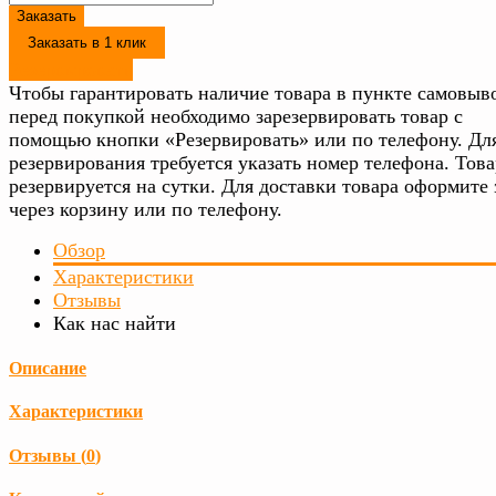
Заказать
Заказать в 1 клик
Резервировать
Чтобы гарантировать наличие товара в пункте самовыво
перед покупкой необходимо зарезервировать товар с
помощью кнопки «Резервировать» или по телефону. Дл
резервирования требуется указать номер телефона. Това
резервируется на сутки. Для доставки товара оформите 
через корзину или по телефону.
Обзор
Характеристики
Отзывы
Как нас найти
Описание
Характеристики
Отзывы (
0
)