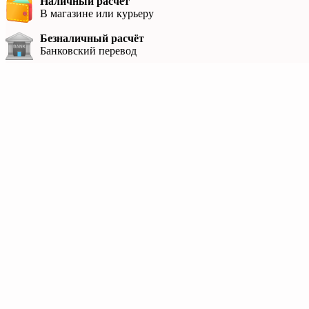
Наличный расчёт
В магазине или курьеру
Безналичный расчёт
Банковский перевод