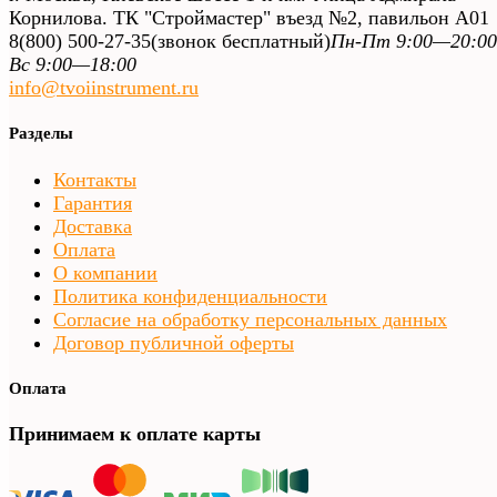
Корнилова. ТК "Строймастер" въезд №2, павильон А01
8(800) 500-27-35
(звонок бесплатный)
Пн-Пт 9:00—20:00
Вс 9:00—18:00
info@tvoiinstrument.ru
Разделы
Контакты
Гарантия
Доставка
Оплата
О компании
Политика конфиденциальности
Согласие на обработку персональных данных
Договор публичной оферты
Оплата
Принимаем к оплате карты