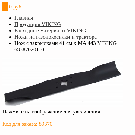
0
0 руб.
Главная
Продукция VIKING
Расходные материалы VIKING
Ножи на газонокосилки и трактора
Нож с закрылками 41 см к MA 443 VIKING
63387020110
Нажмите на изображение для увеличения
Код для заказа: 89370