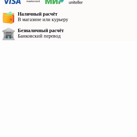
Наличный расчёт
В магазине или курьеру
Безналичный расчёт
Банковский перевод