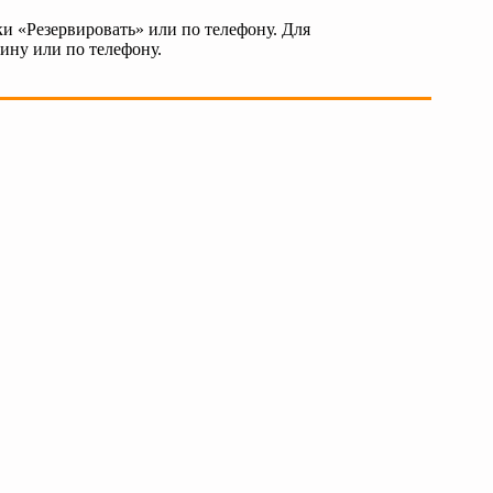
и «Резервировать» или по телефону. Для
зину или по телефону.