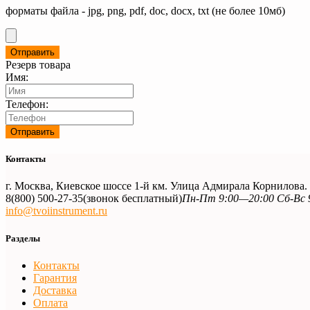
форматы файла - jpg, png, pdf, doc, docx, txt (не более 10мб)
Резерв товара
Имя:
Телефон:
Контакты
г. Москва, Киевское шоссе 1-й км. Улица Адмирала Корнилова
8(800) 500-27-35
(звонок бесплатный)
Пн-Пт 9:00—20:00 Сб-Вс 
info@tvoiinstrument.ru
Разделы
Контакты
Гарантия
Доставка
Оплата