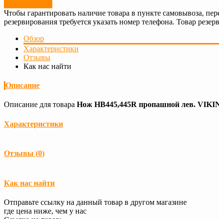
Резервировать
Чтобы гарантировать наличие товара в пункте самовывоза, пер
резервирования требуется указать номер телефона. Товар резерв
Обзор
Характеристики
Отзывы
Как нас найти
Описание
Описание для товара
Нож HB445,445R пропашной лев. VIKIN
Характеристики
Загрузка...
Отзывы (
0
)
Загрузка...
Как нас найти
Отправьте ссылку на данный товар в другом магазине
где цена ниже, чем у нас