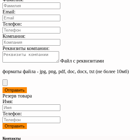
Email:
Телефон:
Компания:
Реквизиты компании:
Файл с реквизитами
форматы файла - jpg, png, pdf, doc, docx, txt (не более 10мб)
Резерв товара
Имя:
Телефон:
Контакты