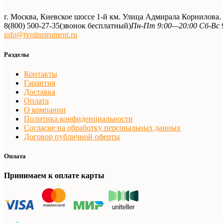
г. Москва, Киевское шоссе 1-й км. Улица Адмирала Корнилова
8(800) 500-27-35
(звонок бесплатный)
Пн-Пт 9:00—20:00 Сб-Вс 
info@tvoiinstrument.ru
Разделы
Контакты
Гарантия
Доставка
Оплата
О компании
Политика конфиденциальности
Согласие на обработку персональных данных
Договор публичной оферты
Оплата
Принимаем к оплате карты