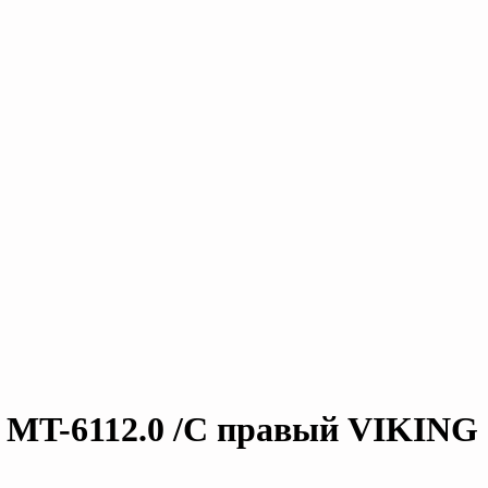
MT-6112.0 /С правый VIKING 