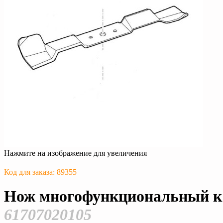
Нажмите на изображение для увеличения
Код для заказа: 89355
Нож многофункциональный к 
61707020105