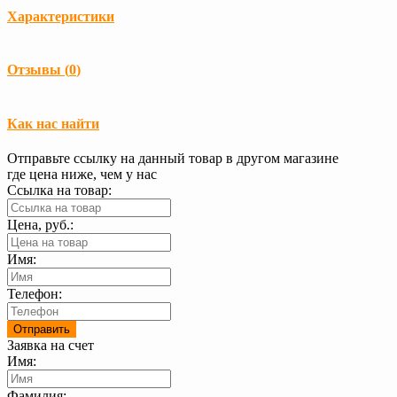
Характеристики
Загрузка...
Отзывы (
0
)
Загрузка...
Как нас найти
Отправьте ссылку на данный товар в другом магазине
где цена ниже, чем у нас
Ссылка на товар:
Цена, руб.:
Имя:
Телефон:
Заявка на счет
Имя:
Фамилия: