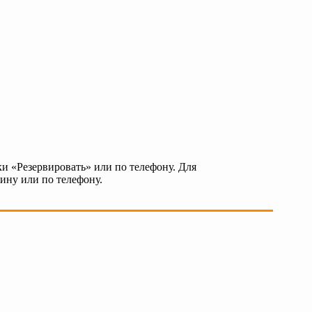
и «Резервировать» или по телефону. Для
зину или по телефону.