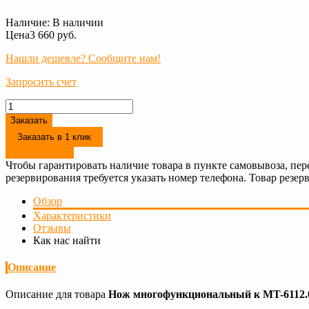
Наличие:
В наличии
Цена
3 660 руб.
Нашли дешевле? Сообщите нам!
Запросить счет
Заказать
Заказать в 1 клик
Резервировать
Чтобы гарантировать наличие товара в пункте самовывоза, пер
резервирования требуется указать номер телефона. Товар резерв
Обзор
Характеристики
Отзывы
Как нас найти
Описание
Описание для товара
Нож многофункциональный к MT-6112.