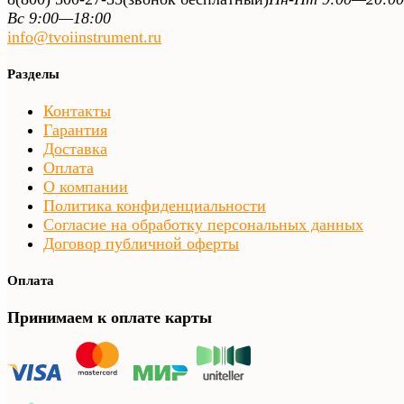
Вс 9:00—18:00
info@tvoiinstrument.ru
Разделы
Контакты
Гарантия
Доставка
Оплата
О компании
Политика конфиденциальности
Согласие на обработку персональных данных
Договор публичной оферты
Оплата
Принимаем к оплате карты