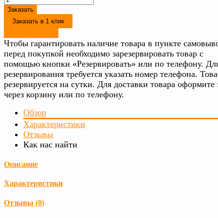
Заказать
Заказать в 1 клик
Резервировать
Чтобы гарантировать наличие товара в пункте самовыво
перед покупкой необходимо зарезервировать товар с
помощью кнопки «Резервировать» или по телефону. Дл
резервирования требуется указать номер телефона. Това
резервируется на сутки. Для доставки товара оформите 
через корзину или по телефону.
Обзор
Характеристики
Отзывы
Как нас найти
Описание
Характеристики
Отзывы (
0
)