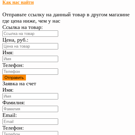
Как нас найти
Отправьте ссылку на данный товар в другом магазине
где цена ниже, чем у нас
Ссылка на товар:
Цена, руб.:
Имя:
Телефон:
Заявка на счет
Имя:
Фамилия:
Email:
Телефон: