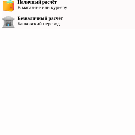
Наличный расчёт
В магазине или курьеру
Безналичный расчёт
Банковский перевод