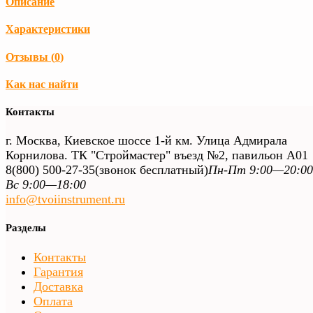
Описание
Характеристики
Отзывы (
0
)
Как нас найти
Контакты
г. Москва, Киевское шоссе 1-й км. Улица Адмирала
Корнилова. ТК "Строймастер" въезд №2, павильон А01
8(800) 500-27-35
(звонок бесплатный)
Пн-Пт 9:00—20:00
Вс 9:00—18:00
info@tvoiinstrument.ru
Разделы
Контакты
Гарантия
Доставка
Оплата