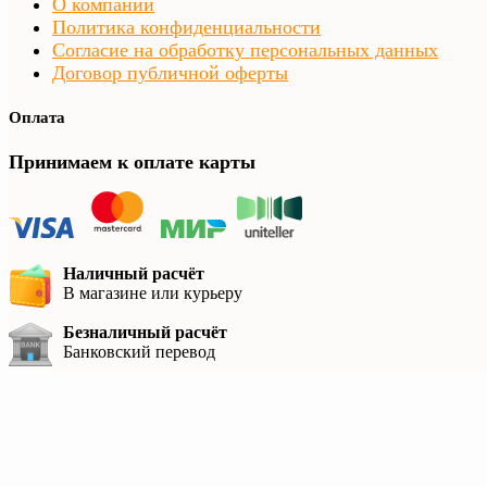
О компании
Политика конфиденциальности
Согласие на обработку персональных данных
Договор публичной оферты
Оплата
Принимаем к оплате карты
Наличный расчёт
В магазине или курьеру
Безналичный расчёт
Банковский перевод