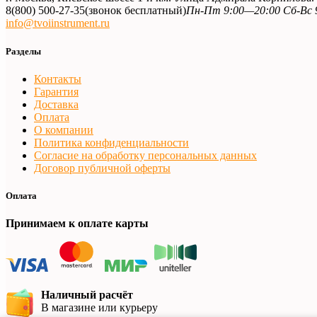
8(800) 500-27-35
(звонок бесплатный)
Пн-Пт 9:00—20:00 Сб-Вс 
info@tvoiinstrument.ru
Разделы
Контакты
Гарантия
Доставка
Оплата
О компании
Политика конфиденциальности
Согласие на обработку персональных данных
Договор публичной оферты
Оплата
Принимаем к оплате карты
Наличный расчёт
В магазине или курьеру