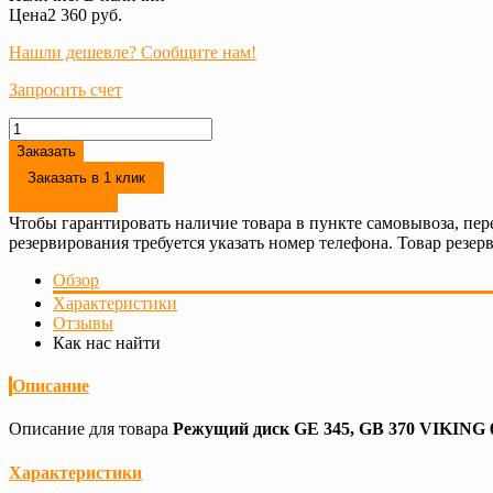
Цена
2 360 руб.
Нашли дешевле? Сообщите нам!
Запросить счет
Заказать
Заказать в 1 клик
Резервировать
Чтобы гарантировать наличие товара в пункте самовывоза, пер
резервирования требуется указать номер телефона. Товар резерв
Обзор
Характеристики
Отзывы
Как нас найти
Описание
Описание для товара
Режущий диск GE 345, GB 370 VIKING 
Характеристики