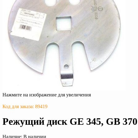
Нажмите на изображение для увеличения
Код для заказа: 89419
Режущий диск GE 345, GB 37
Наличие:
В наличии