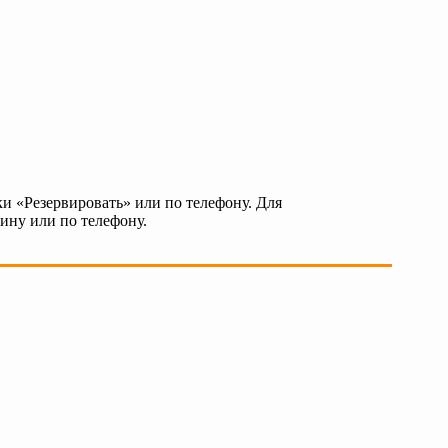
и «Резервировать» или по телефону. Для
зину или по телефону.