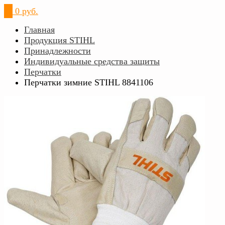
0
0 руб.
Главная
Продукция STIHL
Принадлежности
Индивидуальные средства защиты
Перчатки
Перчатки зимние STIHL 8841106