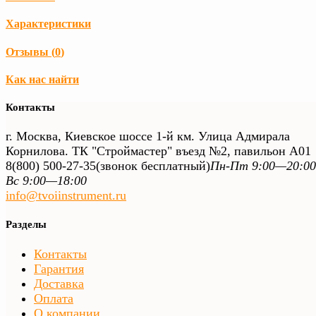
Характеристики
Отзывы (
0
)
Как нас найти
Контакты
г. Москва, Киевское шоссе 1-й км. Улица Адмирала
Корнилова. ТК "Строймастер" въезд №2, павильон А01
8(800) 500-27-35
(звонок бесплатный)
Пн-Пт 9:00—20:00
Вс 9:00—18:00
info@tvoiinstrument.ru
Разделы
Контакты
Гарантия
Доставка
Оплата
О компании