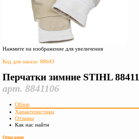
Нажмите на изображение для увеличения
Код для заказа: 88643
Перчатки зимние STIHL 8841
арт. 8841106
Обзор
Характеристики
Отзывы
Как нас найти
Описание