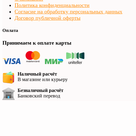
Политика конфиденциальности
Согласие на обработку персональных данных
Договор публичной оферты
Оплата
Принимаем к оплате карты
Наличный расчёт
В магазине или курьеру
Безналичный расчёт
Банковский перевод