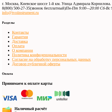
г. Москва, Киевское шоссе 1-й км. Улица Адмирала Корнилова
8(800) 500-27-35
(звонок бесплатный)
Пн-Пт 9:00—20:00 Сб-Вс 
info@tvoiinstrument.ru
Разделы
Контакты
Гарантия
Доставка
Оплата
О компании
Политика конфиденциальности
Согласие на обработку персональных данных
Договор публичной оферты
Оплата
Принимаем к оплате карты
Наличный расчёт