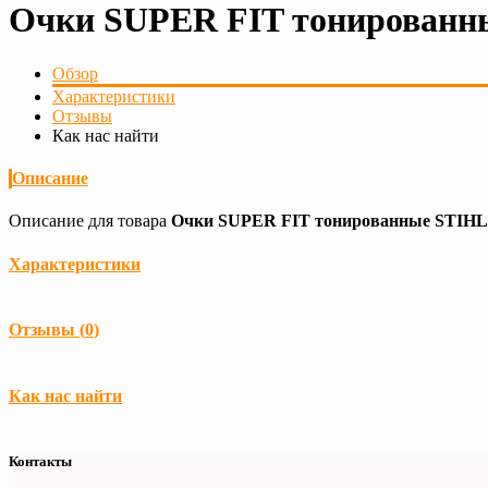
Очки SUPER FIT тонированн
Обзор
Характеристики
Отзывы
Как нас найти
Описание
Описание для товара
Очки SUPER FIT тонированные STIHL 
Характеристики
Загрузка...
Отзывы (
0
)
Загрузка...
Как нас найти
Контакты