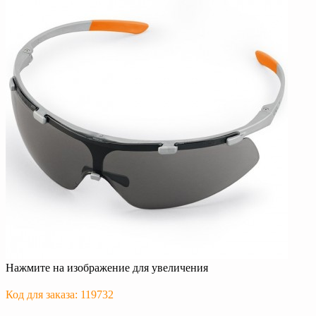
Нажмите на изображение для увеличения
Код для заказа: 119732