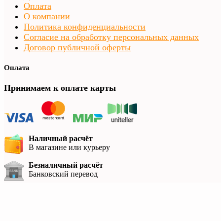
Оплата
О компании
Политика конфиденциальности
Согласие на обработку персональных данных
Договор публичной оферты
Оплата
Принимаем к оплате карты
Наличный расчёт
В магазине или курьеру
Безналичный расчёт
Банковский перевод