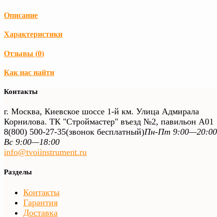
Описание
Характеристики
Отзывы (
0
)
Как нас найти
Контакты
г. Москва, Киевское шоссе 1-й км. Улица Адмирала
Корнилова. ТК "Строймастер" въезд №2, павильон А01
8(800) 500-27-35
(звонок бесплатный)
Пн-Пт 9:00—20:00
Вс 9:00—18:00
info@tvoiinstrument.ru
Разделы
Контакты
Гарантия
Доставка