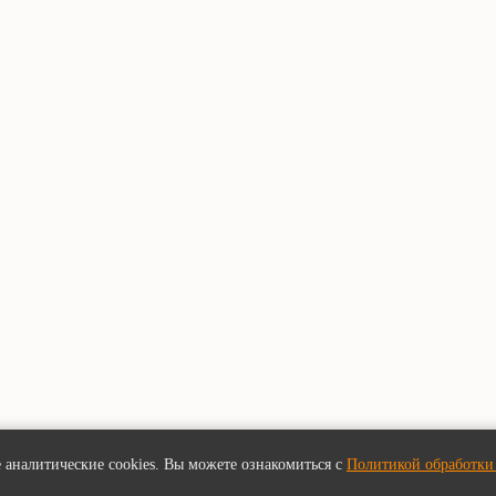
 аналитические cookies. Вы можете ознакомиться с
Политикой обработки