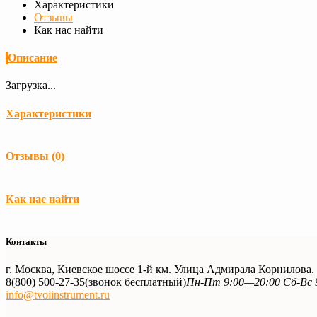
Характеристики
Отзывы
Как нас найти
Описание
Загрузка...
Характеристики
Загрузка...
Отзывы (
0
)
Как нас найти
Контакты
г. Москва, Киевское шоссе 1-й км. Улица Адмирала Корнилова
8(800) 500-27-35
(звонок бесплатный)
Пн-Пт 9:00—20:00 Сб-Вс 
info@tvoiinstrument.ru