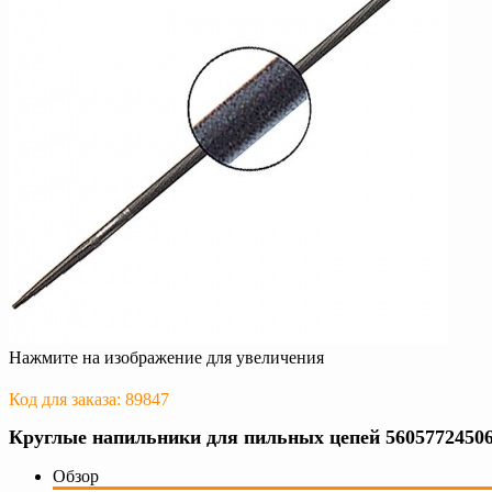
Нажмите на изображение для увеличения
Код для заказа: 89847
Круглые напильники для пильных цепей 5605772450
Обзор