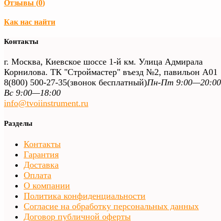
Отзывы (
0
)
Как нас найти
Контакты
г. Москва, Киевское шоссе 1-й км. Улица Адмирала
Корнилова. ТК "Строймастер" въезд №2, павильон А01
8(800) 500-27-35
(звонок бесплатный)
Пн-Пт 9:00—20:00
Вс 9:00—18:00
info@tvoiinstrument.ru
Разделы
Контакты
Гарантия
Доставка
Оплата
О компании
Политика конфиденциальности
Согласие на обработку персональных данных
Договор публичной оферты