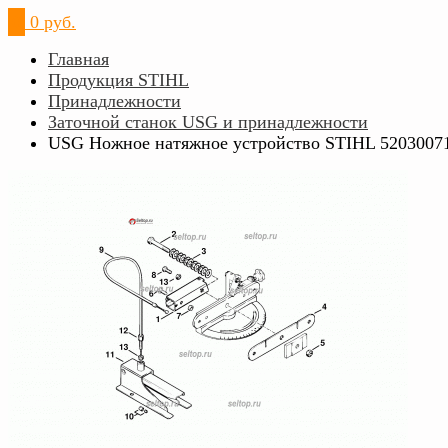
0
0 руб.
Главная
Продукция STIHL
Принадлежности
Заточной станок USG и принадлежности
USG Ножное натяжное устройство STIHL 5203007