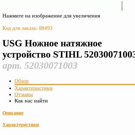
Нажмите на изображение для увеличения
Код для заказа: 88493
USG Ножное натяжное
устройство STIHL 5203007100
арт. 52030071003
Обзор
Характеристики
Отзывы
Как нас найти
Описание
Характеристики