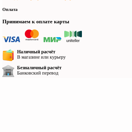
Оплата
Принимаем к оплате карты
Наличный расчёт
В магазине или курьеру
Безналичный расчёт
Банковский перевод