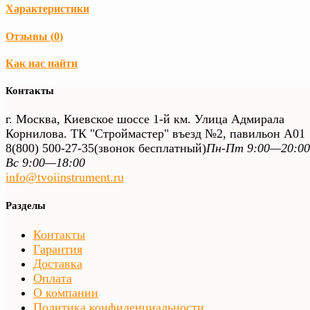
Характеристики
Отзывы (
0
)
Как нас найти
Контакты
г. Москва, Киевское шоссе 1-й км. Улица Адмирала
Корнилова. ТК "Строймастер" въезд №2, павильон А01
8(800) 500-27-35
(звонок бесплатный)
Пн-Пт 9:00—20:00
Вс 9:00—18:00
info@tvoiinstrument.ru
Разделы
Контакты
Гарантия
Доставка
Оплата
О компании
Политика конфиденциальности