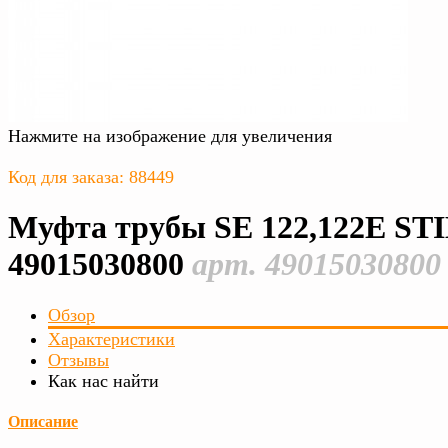
Нажмите на изображение для увеличения
Код для заказа: 88449
Муфта трубы SE 122,122E ST
49015030800
арт. 49015030800
Обзор
Характеристики
Отзывы
Как нас найти
Описание