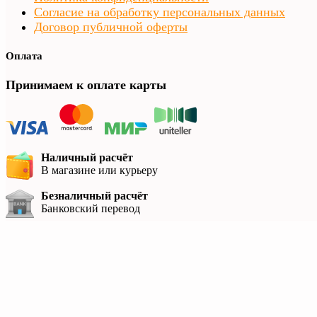
Согласие на обработку персональных данных
Договор публичной оферты
Оплата
Принимаем к оплате карты
Наличный расчёт
В магазине или курьеру
Безналичный расчёт
Банковский перевод