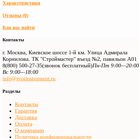
Характеристики
Отзывы (
0
)
Как нас найти
Контакты
г. Москва, Киевское шоссе 1-й км. Улица Адмирала
Корнилова. ТК "Строймастер" въезд №2, павильон А01
8(800) 500-27-35
(звонок бесплатный)
Пн-Пт 9:00—20:00
Вс 9:00—18:00
info@tvoiinstrument.ru
Разделы
Контакты
Гарантия
Доставка
Оплата
О компании
Политика конфиденциальности