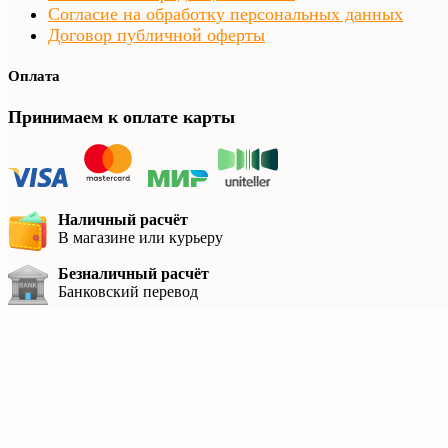
Согласие на обработку персональных данных
Договор публичной оферты
Оплата
Принимаем к оплате карты
Наличный расчёт
В магазине или курьеру
Безналичный расчёт
Банковский перевод