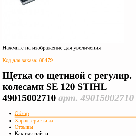
Нажмите на изображение для увеличения
Код для заказа: 88479
Щетка со щетиной с регулир.
колесами SE 120 STIHL
49015002710
арт. 49015002710
Обзор
Характеристики
Отзывы
Как нас найти