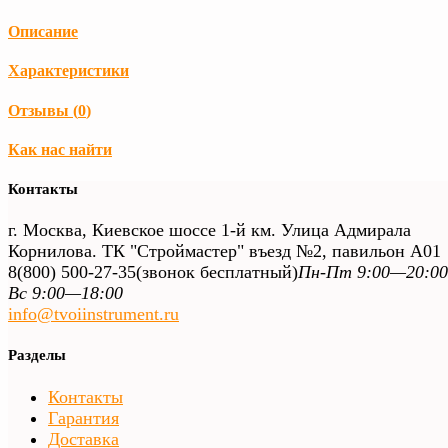
Описание
Характеристики
Отзывы (
0
)
Как нас найти
Контакты
г. Москва, Киевское шоссе 1-й км. Улица Адмирала
Корнилова. ТК "Строймастер" въезд №2, павильон А01
8(800) 500-27-35
(звонок бесплатный)
Пн-Пт 9:00—20:00
Вс 9:00—18:00
info@tvoiinstrument.ru
Разделы
Контакты
Гарантия
Доставка