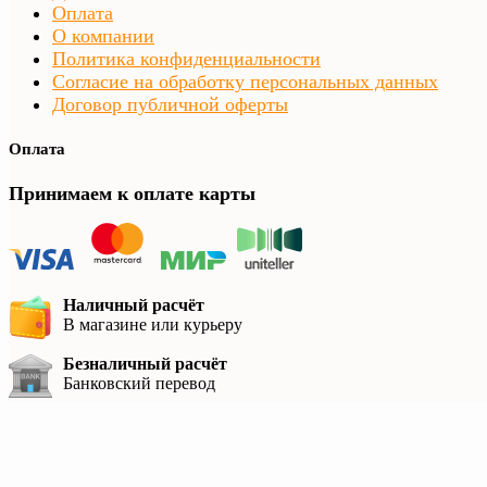
Оплата
О компании
Политика конфиденциальности
Согласие на обработку персональных данных
Договор публичной оферты
Оплата
Принимаем к оплате карты
Наличный расчёт
В магазине или курьеру
Безналичный расчёт
Банковский перевод