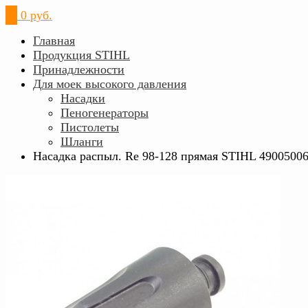
0
0 руб.
Главная
Продукция STIHL
Принадлежности
Для моек высокого давления
Насадки
Пеногенераторы
Пистолеты
Шланги
Насадка распыл. Rе 98-128 прямая STIHL 4900500