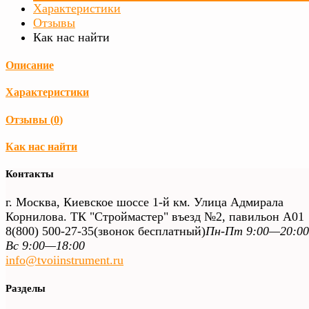
Характеристики
Отзывы
Как нас найти
Описание
Характеристики
Отзывы (
0
)
Как нас найти
Контакты
г. Москва, Киевское шоссе 1-й км. Улица Адмирала
Корнилова. ТК "Строймастер" въезд №2, павильон А01
8(800) 500-27-35
(звонок бесплатный)
Пн-Пт 9:00—20:00
Вс 9:00—18:00
info@tvoiinstrument.ru
Разделы