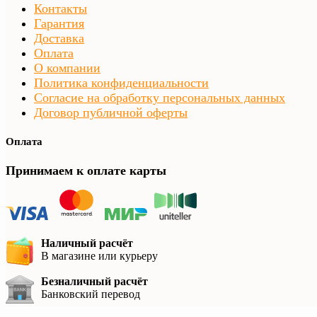
Контакты
Гарантия
Доставка
Оплата
О компании
Политика конфиденциальности
Согласие на обработку персональных данных
Договор публичной оферты
Оплата
Принимаем к оплате карты
Наличный расчёт
В магазине или курьеру
Безналичный расчёт
Банковский перевод