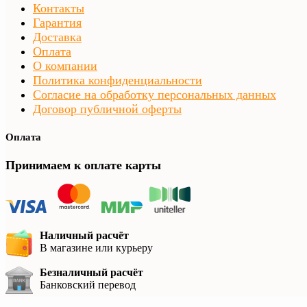
Контакты
Гарантия
Доставка
Оплата
О компании
Политика конфиденциальности
Согласие на обработку персональных данных
Договор публичной оферты
Оплата
Принимаем к оплате карты
Наличный расчёт
В магазине или курьеру
Безналичный расчёт
Банковский перевод