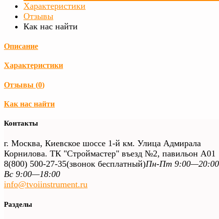
Характеристики
Отзывы
Как нас найти
Описание
Характеристики
Отзывы (
0
)
Как нас найти
Контакты
г. Москва, Киевское шоссе 1-й км. Улица Адмирала
Корнилова. ТК "Строймастер" въезд №2, павильон А01
8(800) 500-27-35
(звонок бесплатный)
Пн-Пт 9:00—20:00
Вс 9:00—18:00
info@tvoiinstrument.ru
Разделы