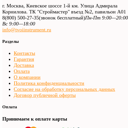
г. Москва, Киевское шоссе 1-й км. Улица Адмирала
Корнилова. ТК "Строймастер" въезд №2, павильон А01
8(800) 500-27-35
(звонок бесплатный)
Пн-Пт 9:00—20:00
Вс 9:00—18:00
info@tvoiinstrument.ru
Разделы
Контакты
Гарантия
Доставка
Оплата
О компании
Политика конфиденциальности
Согласие на обработку персональных данных
Договор публичной оферты
Оплата
Принимаем к оплате карты