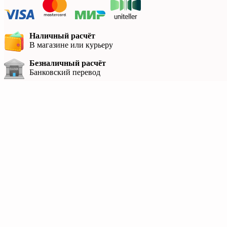
Наличный расчёт
В магазине или курьеру
Безналичный расчёт
Банковский перевод