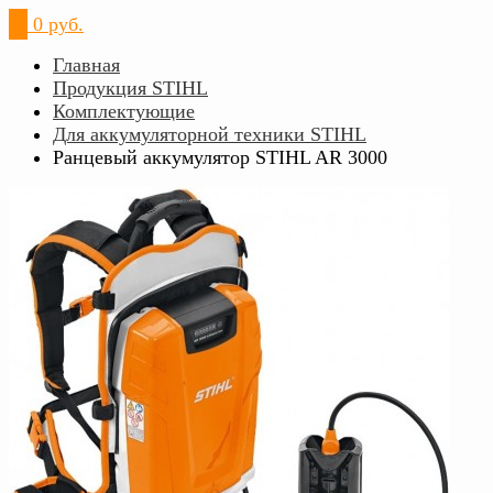
0
0 руб.
Главная
Продукция STIHL
Комплектующие
Для аккумуляторной техники STIHL
Ранцевый аккумулятор STIHL AR 3000