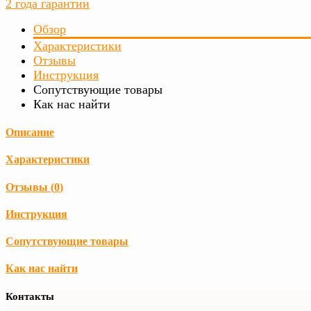
2 года гарантии
Обзор
Характеристики
Отзывы
Инструкция
Сопутствующие товары
Как нас найти
Описание
Характеристики
Отзывы (
0
)
Инструкция
Сопутствующие товары
Как нас найти
Контакты