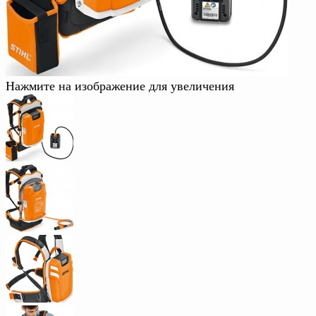
Нажмите на изображение для увеличения