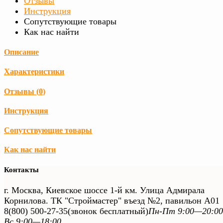
Отзывы
Инструкция
Сопутствующие товары
Как нас найти
Описание
Характеристики
Отзывы (
0
)
Инструкция
Сопутствующие товары
Как нас найти
Контакты
г. Москва, Киевское шоссе 1-й км. Улица Адмирала
Корнилова. ТК "Строймастер" въезд №2, павильон А01
8(800) 500-27-35
(звонок бесплатный)
Пн-Пт 9:00—20:00
Вс 9:00—18:00