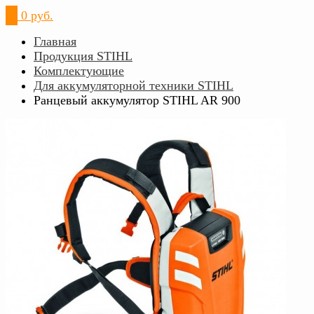
0
0 руб.
Главная
Продукция STIHL
Комплектующие
Для аккумуляторной техники STIHL
Ранцевый аккумулятор STIHL AR 900