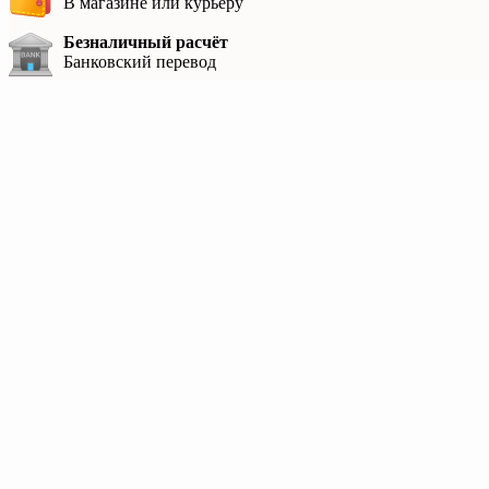
В магазине или курьеру
Безналичный расчёт
Банковский перевод