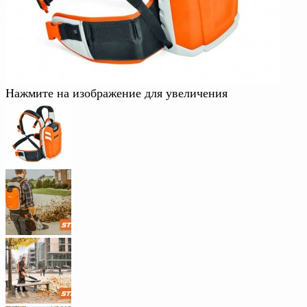
Нажмите на изображение для увеличения