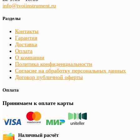
info@tvoiinstrument.ru
Разделы
Контакты
Гарантия
Доставка
Оплата
О компании
Политика конфиденциальности
Согласие на обработку персональных данных
Договор публичной оферты
Оплата
Принимаем к оплате карты
Наличный расчёт