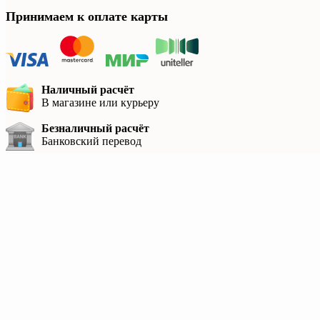
Принимаем к оплате карты
Наличный расчёт
В магазине или курьеру
Безналичный расчёт
Банковский перевод