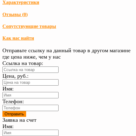
Характеристики
Отзывы (
0
)
Сопутствующие товары
Как нас найти
Отправьте ссылку на данный товар в другом магазине
где цена ниже, чем у нас
Ссылка на товар:
Цена, руб.:
Имя:
Телефон:
Заявка на счет
Имя: