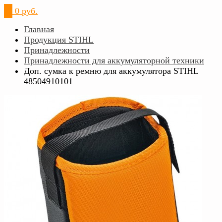
0
0 руб.
Главная
Продукция STIHL
Принадлежности
Принадлежности для аккумуляторной техники
Доп. сумка к ремню для аккумулятора STIHL
48504910101