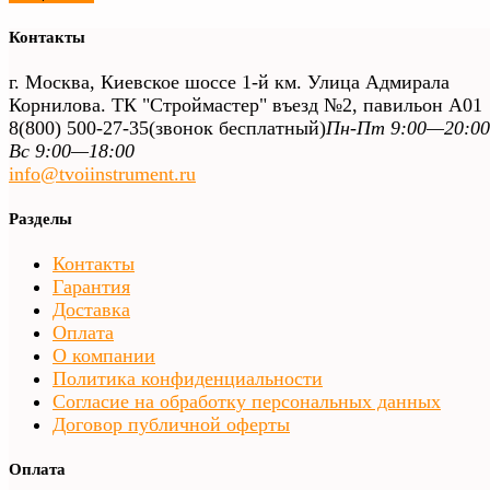
Контакты
г. Москва, Киевское шоссе 1-й км. Улица Адмирала
Корнилова. ТК "Строймастер" въезд №2, павильон А01
8(800) 500-27-35
(звонок бесплатный)
Пн-Пт 9:00—20:00
Вс 9:00—18:00
info@tvoiinstrument.ru
Разделы
Контакты
Гарантия
Доставка
Оплата
О компании
Политика конфиденциальности
Согласие на обработку персональных данных
Договор публичной оферты
Оплата