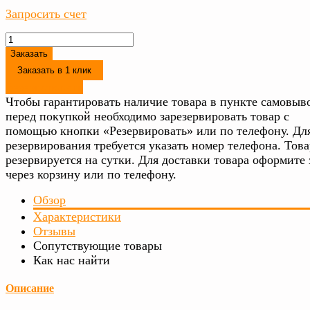
Запросить счет
Заказать
Заказать в 1 клик
Резервировать
Чтобы гарантировать наличие товара в пункте самовыво
перед покупкой необходимо зарезервировать товар с
помощью кнопки «Резервировать» или по телефону. Дл
резервирования требуется указать номер телефона. Това
резервируется на сутки. Для доставки товара оформите 
через корзину или по телефону.
Обзор
Характеристики
Отзывы
Сопутствующие товары
Как нас найти
Описание