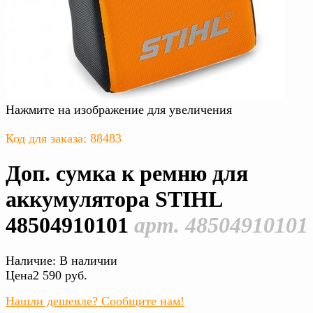
Нажмите на изображение для увеличения
Код для заказа: 88483
Доп. сумка к ремню для
аккумулятора STIHL
48504910101
арт. 48504910101
Наличие:
В наличии
Цена
2 590 руб.
Нашли дешевле? Сообщите нам!