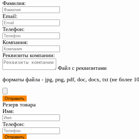
Фамилия:
Email:
Телефон:
Компания:
Реквизиты компании:
Файл с реквизитами
форматы файла - jpg, png, pdf, doc, docx, txt (не более 1
Резерв товара
Имя:
Телефон: