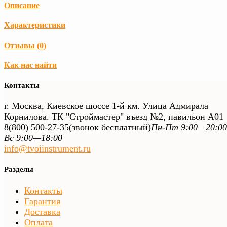
Описание
Характеристики
Отзывы (
0
)
Как нас найти
Контакты
г. Москва, Киевское шоссе 1-й км. Улица Адмирала
Корнилова. ТК "Строймастер" въезд №2, павильон А01
8(800) 500-27-35
(звонок бесплатный)
Пн-Пт 9:00—20:00
Вс 9:00—18:00
info@tvoiinstrument.ru
Разделы
Контакты
Гарантия
Доставка
Оплата