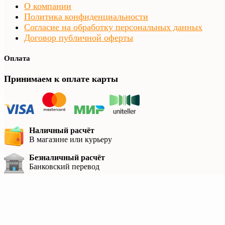
О компании
Политика конфиденциальности
Согласие на обработку персональных данных
Договор публичной оферты
Оплата
Принимаем к оплате карты
Наличный расчёт
В магазине или курьеру
Безналичный расчёт
Банковский перевод