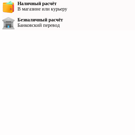
Наличный расчёт
В магазине или курьеру
Безналичный расчёт
Банковский перевод