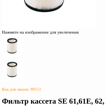
Нажмите на изображение для увеличения
Код для заказа: 89151
Фильтр кассета SE 61,61E, 62,