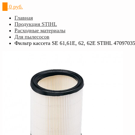
0
0 руб.
Главная
Продукция STIHL
Расходные материалы
Для пылесосов
Фильтр кассета SE 61,61E, 62, 62E STIHL 4709703