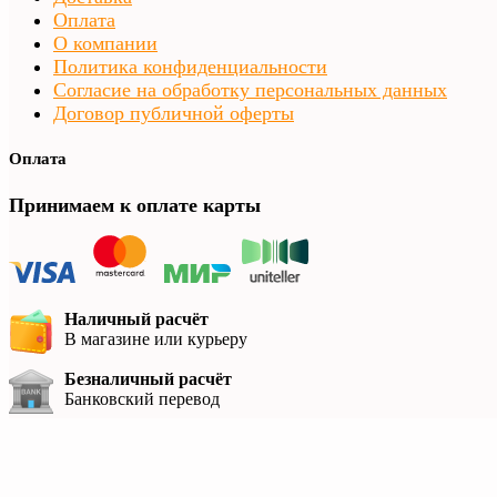
Оплата
О компании
Политика конфиденциальности
Согласие на обработку персональных данных
Договор публичной оферты
Оплата
Принимаем к оплате карты
Наличный расчёт
В магазине или курьеру
Безналичный расчёт
Банковский перевод