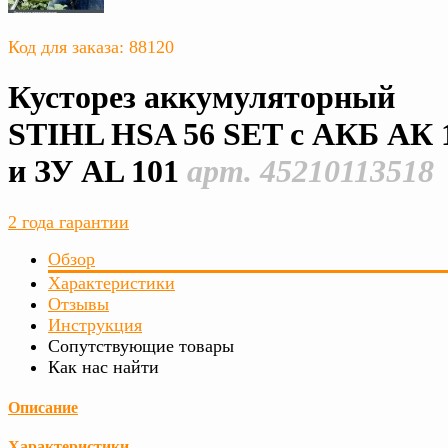
Код для заказа: 88120
Кусторез аккумуляторный
STIHL HSA 56 SET с АКБ АК 
и ЗУ AL 101
арт. 45210113518
2 года гарантии
Обзор
Характеристики
Отзывы
Инструкция
Сопутствующие товары
Как нас найти
Описание
Характеристики