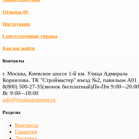
Отзывы (
0
)
Инструкция
Сопутствующие товары
Как нас найти
Контакты
г. Москва, Киевское шоссе 1-й км. Улица Адмирала
Корнилова. ТК "Строймастер" въезд №2, павильон А01
8(800) 500-27-35
(звонок бесплатный)
Пн-Пт 9:00—20:00
Вс 9:00—18:00
info@tvoiinstrument.ru
Разделы
Контакты
Гарантия
Доставка