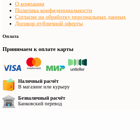
О компании
Политика конфиденциальности
Согласие на обработку персональных данных
Договор публичной оферты
Оплата
Принимаем к оплате карты
Наличный расчёт
В магазине или курьеру
Безналичный расчёт
Банковский перевод