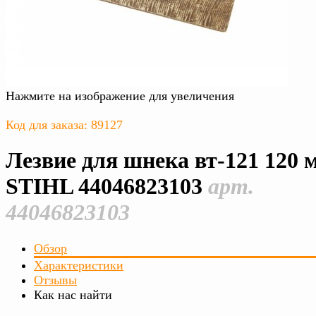
Нажмите на изображение для увеличения
Код для заказа: 89127
Лезвие для шнека вт-121 120 
STIHL 44046823103
арт.
44046823103
Обзор
Характеристики
Отзывы
Как нас найти