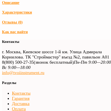
Описание
Характеристики
Отзывы (
0
)
Как нас найти
Контакты
г. Москва, Киевское шоссе 1-й км. Улица Адмирала
Корнилова. ТК "Строймастер" въезд №2, павильон А01
8(800) 500-27-35
(звонок бесплатный)
Пн-Пт 9:00—20:00
Вс 9:00—18:00
info@tvoiinstrument.ru
Разделы
Контакты
Гарантия
Доставка
Оплата