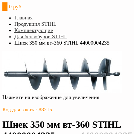
0
0 руб.
Главная
Продукция STIHL
Комплектующие
Для бензобуров STIHL
Шнек 350 мм вт-360 STIHL 44000004235
Нажмите на изображение для увеличения
Код для заказа: 88215
Шнек 350 мм вт-360 STIHL