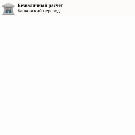
Безналичный расчёт
Банковский перевод