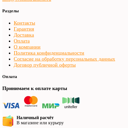
Разделы
Контакты
Гарантия
Доставка
Оплата
О компании
Политика конфиденциальности
Согласие на обработку персональных данных
Договор публичной оферты
Оплата
Принимаем к оплате карты
Наличный расчёт
В магазине или курьеру