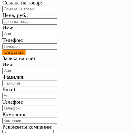
Ссылка на товар:
Цена, руб.:
Имя:
Телефон:
Заявка на счет
Имя:
Фамилия:
Email:
Телефон:
Компания:
Реквизиты компании: