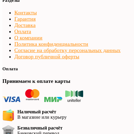
Разделы
Контакты
Гарантия
Доставка
Оплата
О компании
Политика конфиденциальности
Согласие на обработку персональных данных
Договор публичной оферты
Оплата
Принимаем к оплате карты
Наличный расчёт
В магазине или курьеру
Безналичный расчёт
Банковский перевод