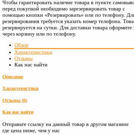
Чтобы гарантировать наличие товара в пункте самовыво
перед покупкой необходимо зарезервировать товар с
помощью кнопки «Резервировать» или по телефону. Дл
резервирования требуется указать номер телефона. Това
резервируется на сутки. Для доставки товара оформите 
через корзину или по телефону.
Обзор
Характеристики
Отзывы
Как нас найти
Описание
Характеристики
Отзывы (
0
)
Как нас найти
Отправьте ссылку на данный товар в другом магазине
где цена ниже, чем у нас