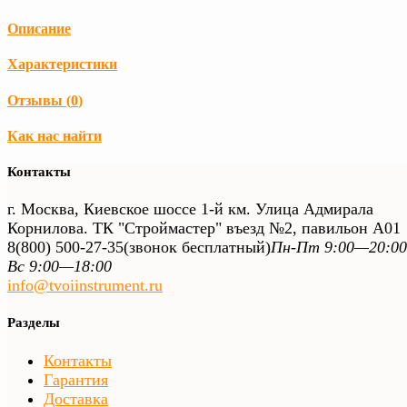
Описание
Характеристики
Отзывы (
0
)
Как нас найти
Контакты
г. Москва, Киевское шоссе 1-й км. Улица Адмирала
Корнилова. ТК "Строймастер" въезд №2, павильон А01
8(800) 500-27-35
(звонок бесплатный)
Пн-Пт 9:00—20:00
Вс 9:00—18:00
info@tvoiinstrument.ru
Разделы
Контакты
Гарантия
Доставка