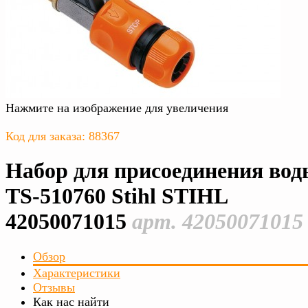
Нажмите на изображение для увеличения
Код для заказа: 88367
Набор для присоединения вод
TS-510760 Stihl STIHL
42050071015
арт. 42050071015
Обзор
Характеристики
Отзывы
Как нас найти