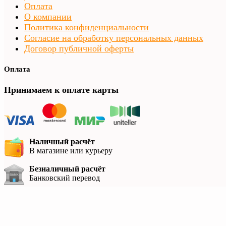
Оплата
О компании
Политика конфиденциальности
Согласие на обработку персональных данных
Договор публичной оферты
Оплата
Принимаем к оплате карты
Наличный расчёт
В магазине или курьеру
Безналичный расчёт
Банковский перевод