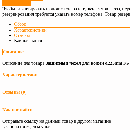
Резервировать
Чтобы гарантировать наличие товара в пункте самовывоза, пер
резервирования требуется указать номер телефона. Товар резерв
Обзор
Характеристики
Отзывы
Как нас найти
Описание
Описание для товара
Защитный чехол для ножей d225mm FS 5
Характеристики
Загрузка...
Отзывы (
0
)
Загрузка...
Как нас найти
Отправьте ссылку на данный товар в другом магазине
где цена ниже, чем у нас