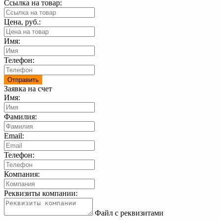
Ссылка на товар:
Цена, руб.:
Имя:
Телефон:
Заявка на счет
Имя:
Фамилия:
Email:
Телефон:
Компания:
Реквизиты компании:
Файл с реквизитами