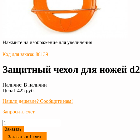
Нажмите на изображение для увеличения
Код для заказа: 88139
Защитный чехол для ножей d2
Наличие:
В наличии
Цена
1 425 руб.
Нашли дешевле? Сообщите нам!
Запросить счет
Заказать
Заказать в 1 клик