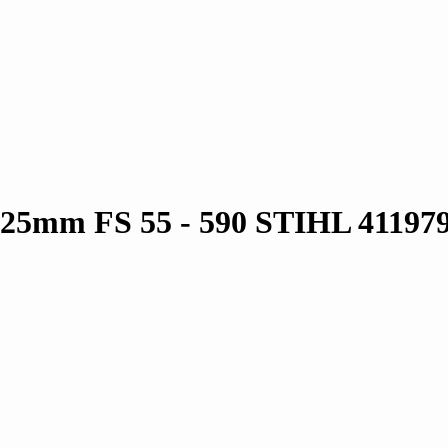
25mm FS 55 - 590 STIHL 41197