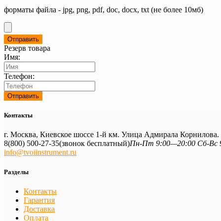
форматы файла - jpg, png, pdf, doc, docx, txt (не более 10мб)
Резерв товара
Имя:
Телефон:
Контакты
г. Москва, Киевское шоссе 1-й км. Улица Адмирала Корнилова
8(800) 500-27-35
(звонок бесплатный)
Пн-Пт 9:00—20:00 Сб-Вс 
info@tvoiinstrument.ru
Разделы
Контакты
Гарантия
Доставка
Оплата