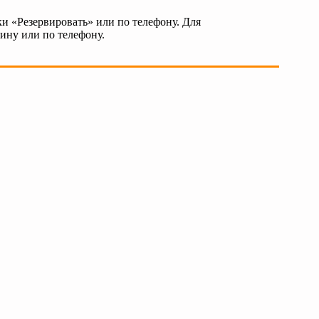
и «Резервировать» или по телефону. Для
зину или по телефону.