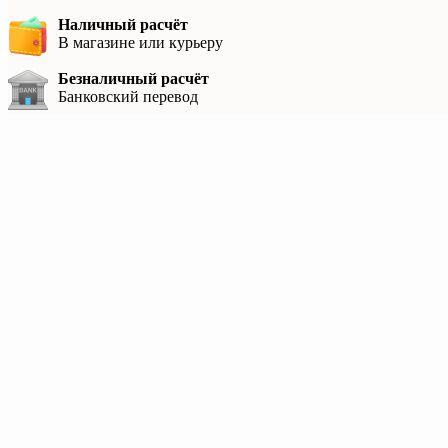
Наличный расчёт
В магазине или курьеру
Безналичный расчёт
Банковский перевод