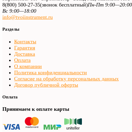
8(800) 500-27-35
(звонок бесплатный)
Пн-Пт 9:00—20:00
Вс 9:00—18:00
info@tvoiinstrument.ru
Разделы
Контакты
Гарантия
Доставка
Оплата
О компании
Политика конфиденциальности
Согласие на обработку персональных данных
Договор публичной оферты
Оплата
Принимаем к оплате карты