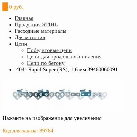
0
0 руб.
Главная
Продукция STIHL
Расходные материалы
Для мотопил
Цепи
Победитовые цепи
Цепи для продольного пиления
Цепи по бетону
.404" Rapid Super (RS), 1,6 мм 39460060091
Нажмите на изображение для увеличения
Код для заказа: 89764