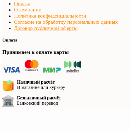
Оплата
О компании
Политика конфиденциальности
Согласие на обработку персональных данных
Договор публичной оферты
Оплата
Принимаем к оплате карты
Наличный расчёт
В магазине или курьеру
Безналичный расчёт
Банковский перевод