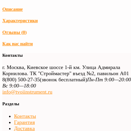
Описание
Характеристики
Отзывы (
0
)
Как нас найти
Контакты
г. Москва, Киевское шоссе 1-й км. Улица Адмирала
Корнилова. ТК "Строймастер" въезд №2, павильон А01
8(800) 500-27-35
(звонок бесплатный)
Пн-Пт 9:00—20:00
Вс 9:00—18:00
info@tvoiinstrument.ru
Разделы
Контакты
Гарантия
Доставка